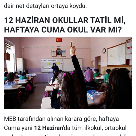
dair net detayları ortaya koydu.
12 HAZİRAN OKULLAR TATİL Mİ,
HAFTAYA CUMA OKUL VAR MI?
MEB tarafından alınan karara göre, haftaya
Cuma yani
12 Haziran
'da tüm ilkokul, ortaokul