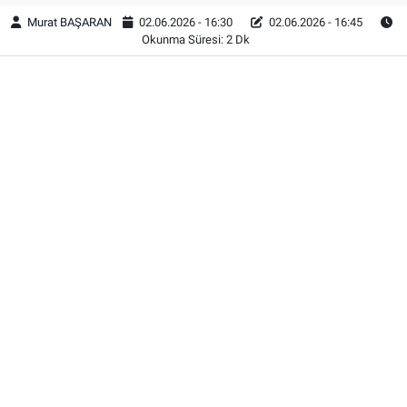
Murat BAŞARAN
02.06.2026 - 16:30
02.06.2026 - 16:45
Okunma Süresi: 2 Dk