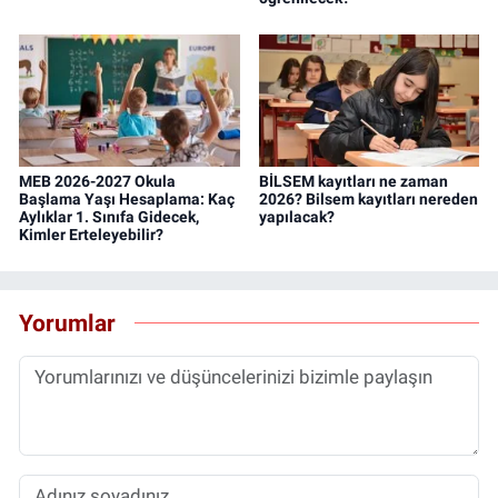
MEB 2026-2027 Okula
BİLSEM kayıtları ne zaman
Başlama Yaşı Hesaplama: Kaç
2026? Bilsem kayıtları nereden
Aylıklar 1. Sınıfa Gidecek,
yapılacak?
Kimler Erteleyebilir?
Yorumlar