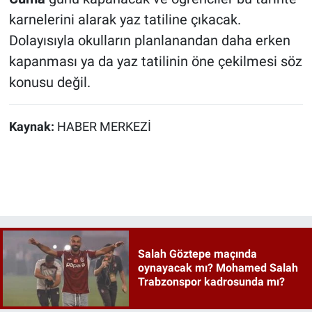
karnelerini alarak yaz tatiline çıkacak.
Dolayısıyla okulların planlanandan daha erken
kapanması ya da yaz tatilinin öne çekilmesi söz
konusu değil.
Kaynak:
HABER MERKEZİ
Salah Göztepe maçında
oynayacak mı? Mohamed Salah
Trabzonspor kadrosunda mı?