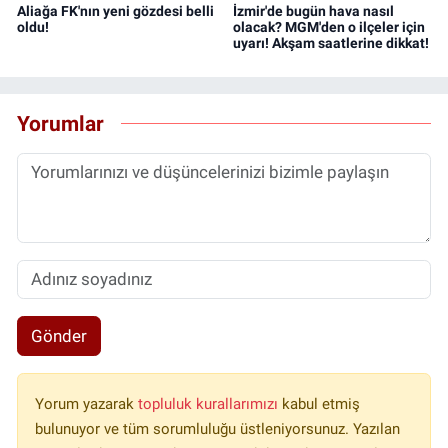
Aliağa FK'nın yeni gözdesi belli
İzmir'de bugün hava nasıl
oldu!
olacak? MGM'den o ilçeler için
uyarı! Akşam saatlerine dikkat!
Yorumlar
Gönder
Yorum yazarak
topluluk kurallarımızı
kabul etmiş
bulunuyor ve tüm sorumluluğu üstleniyorsunuz. Yazılan