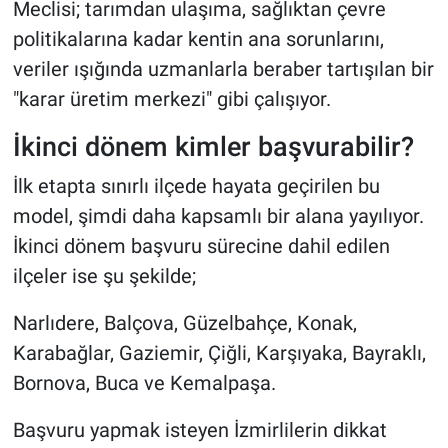
Meclisi; tarımdan ulaşıma, sağlıktan çevre
politikalarına kadar kentin ana sorunlarını,
veriler ışığında uzmanlarla beraber tartışılan bir
"karar üretim merkezi" gibi çalışıyor.
İkinci dönem kimler başvurabilir?
İlk etapta sınırlı ilçede hayata geçirilen bu
model, şimdi daha kapsamlı bir alana yayılıyor.
İkinci dönem başvuru sürecine dahil edilen
ilçeler ise şu şekilde;
Narlıdere, Balçova, Güzelbahçe, Konak,
Karabağlar, Gaziemir, Çiğli, Karşıyaka, Bayraklı,
Bornova, Buca ve Kemalpaşa.
Başvuru yapmak isteyen İzmirlilerin dikkat