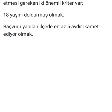
etmesi gereken iki önemli kriter var:
18 yaşını doldurmuş olmak.
Başvuru yapılan ilçede en az 5 aydır ikamet
ediyor olmak.