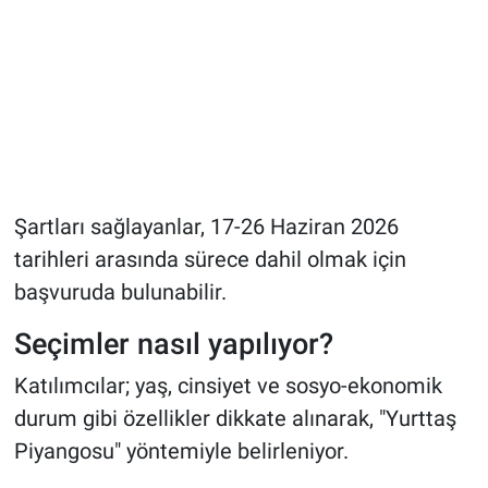
Şartları sağlayanlar, 17-26 Haziran 2026
tarihleri arasında sürece dahil olmak için
başvuruda bulunabilir.
Seçimler nasıl yapılıyor?
Katılımcılar; yaş, cinsiyet ve sosyo-ekonomik
durum gibi özellikler dikkate alınarak, "Yurttaş
Piyangosu" yöntemiyle belirleniyor.