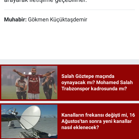
Muhabir:
Gökmen Küçüktaşdemir
Salah Göztepe maçında
oynayacak mı? Mohamed Salah
Trabzonspor kadrosunda mı?
Kanalların frekansı değişti mi, 16
Ağustos'tan sonra yeni kanallar
nasıl eklenecek?