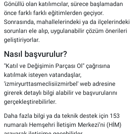
Gönüllü olan katılımcılar, sürece başlamadan
önce farklı farklı eğitimlerden geçiyor.
Sonrasında, mahallelerindeki ya da ilçelerindeki
sorunları ele alıp, uygulanabilir çözüm önerileri
geliştiriyorlar.
Nasıl başvurulur?
"Katıl ve Değişimin Parçası Ol" çağrısına
katılmak isteyen vatandaşlar,
'izmiryurttasmeclisiizmirbel' web adresine
girerek detaylı bilgi alabilir ve başvurularını
gerçekleştirebilirler.
Daha fazla bilgi ya da teknik destek için 153
numaralı Hemşehri İletişim Merkezi’ni (HİM)
arayarak iletişime geçebilirler.