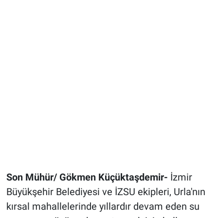
Son Mühür/ Gökmen Küçüktaşdemir-
İzmir
Büyükşehir Belediyesi ve İZSU ekipleri, Urla'nın
kırsal mahallelerinde yıllardır devam eden su