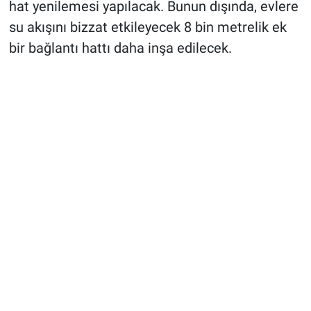
hat yenilemesi yapılacak. Bunun dışında, evlere
su akışını bizzat etkileyecek 8 bin metrelik ek
bir bağlantı hattı daha inşa edilecek.