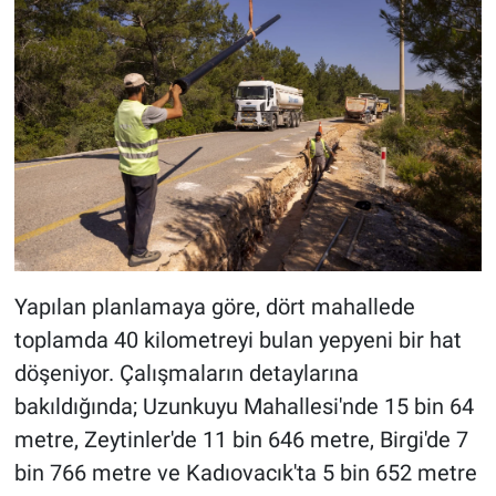
Yapılan planlamaya göre, dört mahallede
toplamda 40 kilometreyi bulan yepyeni bir hat
döşeniyor. Çalışmaların detaylarına
bakıldığında; Uzunkuyu Mahallesi'nde 15 bin 64
metre, Zeytinler'de 11 bin 646 metre, Birgi'de 7
bin 766 metre ve Kadıovacık'ta 5 bin 652 metre