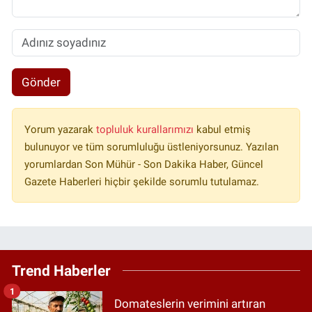
Gönder
Yorum yazarak
topluluk kurallarımızı
kabul etmiş
bulunuyor ve tüm sorumluluğu üstleniyorsunuz. Yazılan
yorumlardan Son Mühür - Son Dakika Haber, Güncel
Gazete Haberleri hiçbir şekilde sorumlu tutulamaz.
Trend Haberler
1
Domateslerin verimini artıran