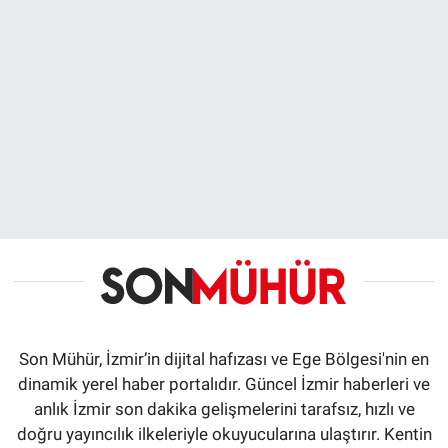
Son Mühür, İzmir’in dijital hafızası ve Ege Bölgesi'nin en
dinamik yerel haber portalıdır. Güncel İzmir haberleri ve
anlık İzmir son dakika gelişmelerini tarafsız, hızlı ve
doğru yayıncılık ilkeleriyle okuyucularına ulaştırır. Kentin