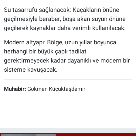
Su tasarrufu sağlanacak: Kaçakların önüne
geçilmesiyle beraber, boşa akan suyun önüne
geçilerek kaynaklar daha verimli kullanılacak.
Modern altyapı: Bölge, uzun yıllar boyunca
herhangi bir büyük çaplı tadilat
gerektirmeyecek kadar dayanıklı ve modern bir
sisteme kavuşacak.
Muhabir:
Gökmen Küçüktaşdemir