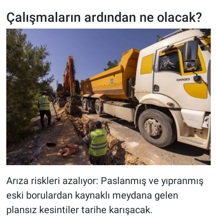
Çalışmaların ardından ne olacak?
Arıza riskleri azalıyor: Paslanmış ve yıpranmış
eski borulardan kaynaklı meydana gelen
plansız kesintiler tarihe karışacak.