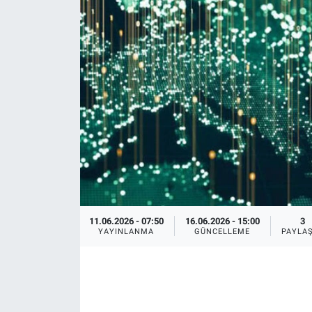
11.06.2026 - 07:50
16.06.2026 - 15:00
3
YAYINLANMA
GÜNCELLEME
PAYLA