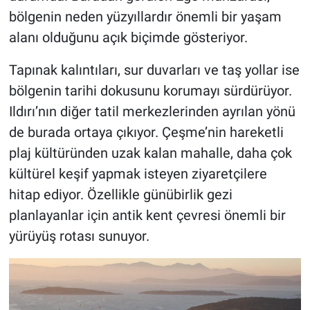
bölgenin neden yüzyıllardır önemli bir yaşam
alanı olduğunu açık biçimde gösteriyor.
Tapınak kalıntıları, sur duvarları ve taş yollar ise
bölgenin tarihi dokusunu korumayı sürdürüyor.
Ildırı’nın diğer tatil merkezlerinden ayrılan yönü
de burada ortaya çıkıyor. Çeşme’nin hareketli
plaj kültüründen uzak kalan mahalle, daha çok
kültürel keşif yapmak isteyen ziyaretçilere
hitap ediyor. Özellikle günübirlik gezi
planlayanlar için antik kent çevresi önemli bir
yürüyüş rotası sunuyor.