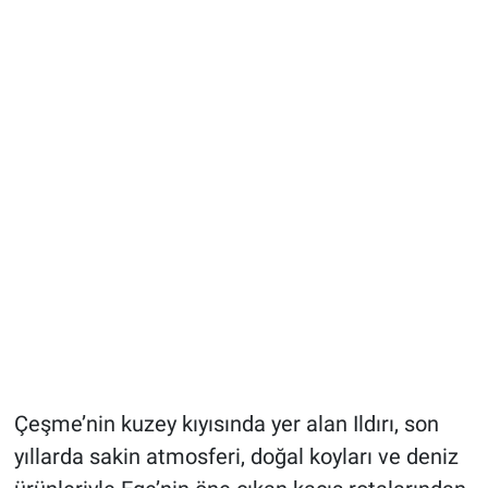
Çeşme’nin kuzey kıyısında yer alan Ildırı, son
yıllarda sakin atmosferi, doğal koyları ve deniz