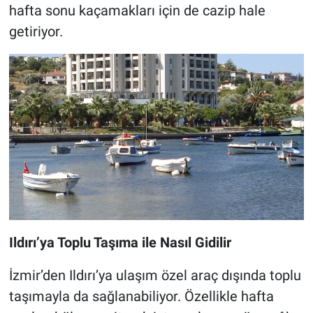
hafta sonu kaçamakları için de cazip hale
getiriyor.
Ildırı’ya Toplu Taşıma ile Nasıl Gidilir
İzmir’den Ildırı’ya ulaşım özel araç dışında toplu
taşımayla da sağlanabiliyor. Özellikle hafta