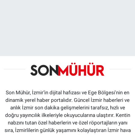
Son Mühür, İzmir’in dijital hafızası ve Ege Bölgesi'nin en
dinamik yerel haber portalıdır. Güncel İzmir haberleri ve
anlık İzmir son dakika gelişmelerini tarafsız, hızlı ve
doğru yayıncılık ilkeleriyle okuyucularına ulaştırır. Kentin
nabzını tutan özel haberlerin ve özel röportajların yanı
sıra, İzmirlilerin günlük yaşamını kolaylaştıran İzmir hava