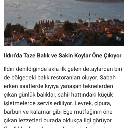
Ildırı’da Taze Balık ve Sakin Koylar Öne Çıkıyor
Ildırı denildiğinde akla ilk gelen detaylardan biri
de bölgedeki balık restoranları oluyor. Sabah
erken saatlerde kıyıya yanaşan teknelerden
çıkan günlük balıklar, sahil hattındaki küçük
işletmelerde servis ediliyor. Levrek, çipura,
barbun ve kalamar gibi Ege mutfağının öne
çıkan lezzetleri burada oldukça ilgi görüyor.