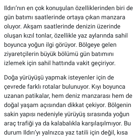
Ildırı’nın en çok konuşulan özelliklerinden biri de
gün batımı saatlerinde ortaya çıkan manzara
oluyor. Akşam saatlerinde denizin üzerinde
oluşan kızıl tonlar, özellikle yaz aylarında sahil
boyunca yoğun ilgi görüyor. Bölgeye gelen
ziyaretçilerin büyük bölümü gün batımını
izlemek için sahil hattında vakit geçiriyor.
Doğa yürüyüşü yapmak isteyenler için de
çevrede farklı rotalar bulunuyor. Kıyı boyunca
uzanan patikalar, hem deniz manzarası hem de
doğal yaşam açısından dikkat çekiyor. Bölgenin
sakin yapısı nedeniyle yürüyüş sırasında yoğun
araç trafiği ya da kalabalıkla karşılaşılmıyor. Bu
durum Ildırı’yı yalnızca yaz tatili için değil, kısa