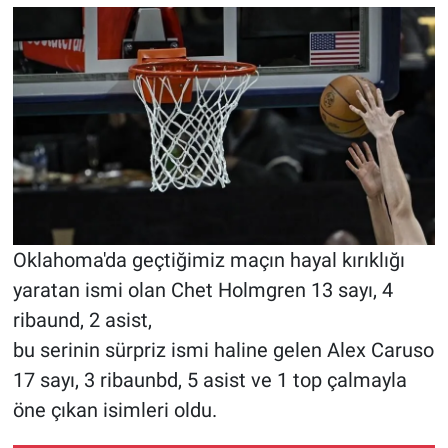
Oklahoma'da geçtiğimiz maçın hayal kırıklığı
yaratan ismi olan Chet Holmgren 13 sayı, 4
ribaund, 2 asist,
bu serinin sürpriz ismi haline gelen Alex Caruso
17 sayı, 3 ribaunbd, 5 asist ve 1 top çalmayla
öne çıkan isimleri oldu.