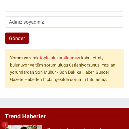
Gönder
Yorum yazarak
topluluk kurallarımızı
kabul etmiş
bulunuyor ve tüm sorumluluğu üstleniyorsunuz. Yazılan
yorumlardan Son Mühür - Son Dakika Haber, Güncel
Gazete Haberleri hiçbir şekilde sorumlu tutulamaz.
Trend Haberler
1