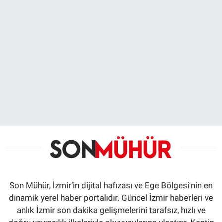
Son Mühür, İzmir’in dijital hafızası ve Ege Bölgesi'nin en
dinamik yerel haber portalıdır. Güncel İzmir haberleri ve
anlık İzmir son dakika gelişmelerini tarafsız, hızlı ve