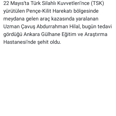
22 Mayıs'ta Türk Silahlı Kuvvetleri'nce (TSK)
yürütülen Pençe-Kilit Harekatı bölgesinde
meydana gelen araç kazasında yaralanan
Uzman Çavuş Abdurrahman Hilal, bugün tedavi
gördüğü Ankara Gülhane Eğitim ve Araştırma
Hastanesi'nde şehit oldu.