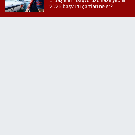
2026 başvuru şartları neler?