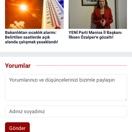
Bakanlıktan sıcaklık alarmı:
YENİ Parti Manisa İl Başkanı
Belirtilen saatlerde açık
İlksen Özalper'e gözaltı!
alanda çalışmak yasaklandı!
Yorumlar
Gönder