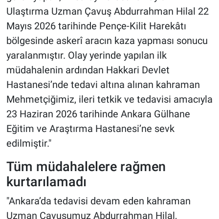
Ulaştırma Uzman Çavuş Abdurrahman Hilal 22
Mayıs 2026 tarihinde Pençe-Kilit Harekâtı
bölgesinde askerî aracın kaza yapması sonucu
yaralanmıştır. Olay yerinde yapılan ilk
müdahalenin ardından Hakkari Devlet
Hastanesi’nde tedavi altına alınan kahraman
Mehmetçiğimiz, ileri tetkik ve tedavisi amacıyla
23 Haziran 2026 tarihinde Ankara Gülhane
Eğitim ve Araştırma Hastanesi’ne sevk
edilmiştir."
Tüm müdahalelere rağmen
kurtarılamadı
"Ankara’da tedavisi devam eden kahraman
Uzman Çavuşumuz Abdurrahman Hilal,