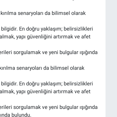
 kırılma senaryoları da bilimsel olarak
ilgidir. En doğru yaklaşım; belirsizlikleri
almak, yapı güvenliğini artırmak ve afet
erileri sorgulamak ve yeni bulgular ışığında
kırılma senaryoları da bilimsel olarak
ilgidir. En doğru yaklaşım; belirsizlikleri
almak, yapı güvenliğini artırmak ve afet
erileri sorgulamak ve yeni bulgular ışığında
sında bulundu.