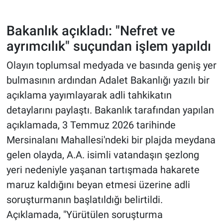
Bakanlık açıkladı: "Nefret ve
ayrımcılık" suçundan işlem yapıldı
Olayın toplumsal medyada ve basında geniş yer
bulmasının ardından Adalet Bakanlığı yazılı bir
açıklama yayımlayarak adli tahkikatın
detaylarını paylaştı. Bakanlık tarafından yapılan
açıklamada, 3 Temmuz 2026 tarihinde
Mersinalanı Mahallesi'ndeki bir plajda meydana
gelen olayda, A.A. isimli vatandaşın şezlong
yeri nedeniyle yaşanan tartışmada hakarete
maruz kaldığını beyan etmesi üzerine adli
soruşturmanın başlatıldığı belirtildi.
Açıklamada, "Yürütülen soruşturma