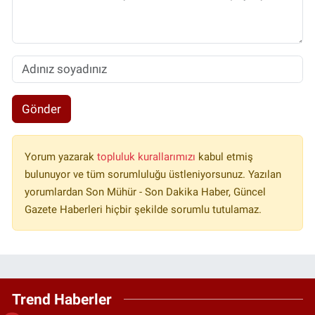
Gönder
Yorum yazarak
topluluk kurallarımızı
kabul etmiş
bulunuyor ve tüm sorumluluğu üstleniyorsunuz. Yazılan
yorumlardan Son Mühür - Son Dakika Haber, Güncel
Gazete Haberleri hiçbir şekilde sorumlu tutulamaz.
Trend Haberler