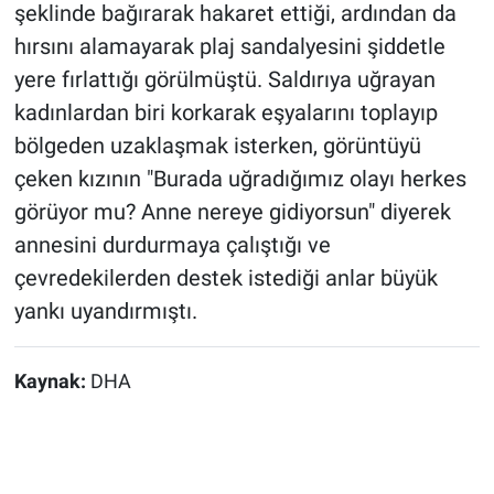
şeklinde bağırarak hakaret ettiği, ardından da
hırsını alamayarak plaj sandalyesini şiddetle
yere fırlattığı görülmüştü. Saldırıya uğrayan
kadınlardan biri korkarak eşyalarını toplayıp
bölgeden uzaklaşmak isterken, görüntüyü
çeken kızının "Burada uğradığımız olayı herkes
görüyor mu? Anne nereye gidiyorsun" diyerek
annesini durdurmaya çalıştığı ve
çevredekilerden destek istediği anlar büyük
yankı uyandırmıştı.
Kaynak:
DHA