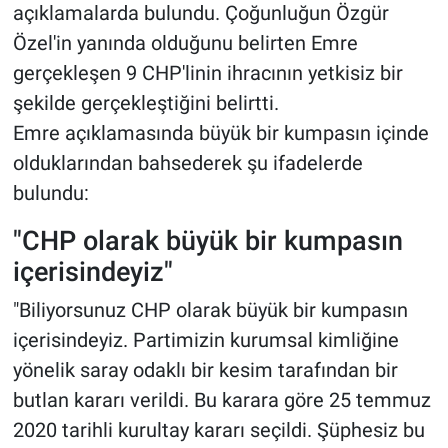
açıklamalarda bulundu. Çoğunluğun Özgür
Özel'in yanında olduğunu belirten Emre
gerçekleşen 9 CHP'linin ihracının yetkisiz bir
şekilde gerçekleştiğini belirtti.
Emre açıklamasında büyük bir kumpasın içinde
olduklarından bahsederek şu ifadelerde
bulundu:
"CHP olarak büyük bir kumpasın
içerisindeyiz"
"Biliyorsunuz CHP olarak büyük bir kumpasın
içerisindeyiz. Partimizin kurumsal kimliğine
yönelik saray odaklı bir kesim tarafından bir
butlan kararı verildi. Bu karara göre 25 temmuz
2020 tarihli kurultay kararı seçildi. Şüphesiz bu