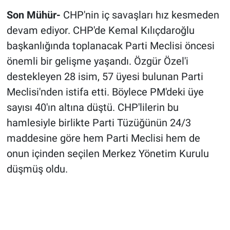
Son Mühür-
CHP'nin iç savaşları hız kesmeden
devam ediyor. CHP'de Kemal Kılıçdaroğlu
başkanlığında toplanacak Parti Meclisi öncesi
önemli bir gelişme yaşandı. Özgür Özel'i
destekleyen 28 isim, 57 üyesi bulunan Parti
Meclisi'nden istifa etti. Böylece PM'deki üye
sayısı 40'ın altına düştü. CHP'lilerin bu
hamlesiyle birlikte Parti Tüzüğünün 24/3
maddesine göre hem Parti Meclisi hem de
onun içinden seçilen Merkez Yönetim Kurulu
düşmüş oldu.