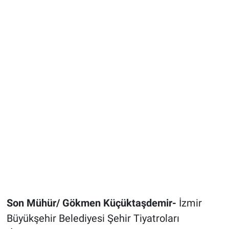
Son Mühür/ Gökmen Küçüktaşdemir-
İzmir
Büyükşehir Belediyesi Şehir Tiyatroları