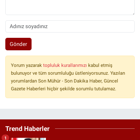
Gönder
Yorum yazarak
topluluk kurallarımızı
kabul etmiş
bulunuyor ve tüm sorumluluğu üstleniyorsunuz. Yazılan
yorumlardan Son Mühür - Son Dakika Haber, Güncel
Gazete Haberleri hiçbir şekilde sorumlu tutulamaz.
Trend Haberler
1