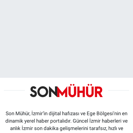
Son Mühür, İzmir’in dijital hafızası ve Ege Bölgesi'nin en
dinamik yerel haber portalıdır. Güncel İzmir haberleri ve
anlık İzmir son dakika gelişmelerini tarafsız, hızlı ve