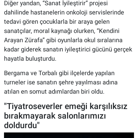
Diğer yandan, “Sanat İyileştirir” projesi
dahilinde hastanelerin onkoloji servislerinde
tedavi gören çocuklarla bir araya gelen
sanatçılar, moral kaynağı olurken, “Kendini
Arayan Zürafa” gibi oyunlarla okul sıralarına
kadar giderek sanatın iyileştirici gücünü gerçek
hayatla buluşturdu.
Bergama ve Torbalı gibi ilçelerde yapılan
turneler ise sanatın şehre yayılması adına
atılan en somut adımlardan biri oldu.
"Tiyatroseverler emeği karşılıksız
bırakmayarak salonlarımızı
doldurdu"