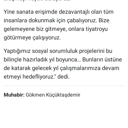
Yine sanata erişimde dezavantajlı olan tüm
insanlara dokunmak için çabalıyoruz. Bize
gelemeyene biz gitmeye, onlara tiyatroyu
götürmeye çalışıyoruz.
Yaptığımız sosyal sorumluluk projelerini bu
bilinçle hazırladık yıl boyunca… Bunların üstüne
de katarak gelecek yıl çalışmalarımıza devam
etmeyi hedefliyoruz." dedi.
Muhabir:
Gökmen Küçüktaşdemir