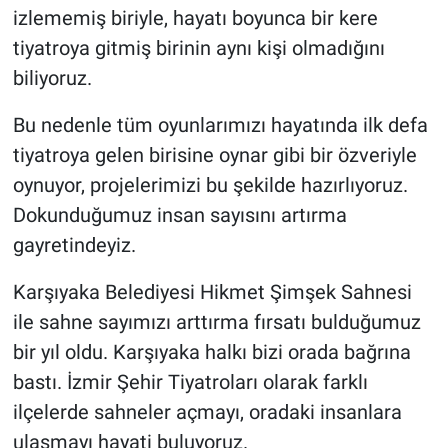
izlememiş biriyle, hayatı boyunca bir kere
tiyatroya gitmiş birinin aynı kişi olmadığını
biliyoruz.
Bu nedenle tüm oyunlarımızı hayatında ilk defa
tiyatroya gelen birisine oynar gibi bir özveriyle
oynuyor, projelerimizi bu şekilde hazırlıyoruz.
Dokunduğumuz insan sayısını artırma
gayretindeyiz.
Karşıyaka Belediyesi Hikmet Şimşek Sahnesi
ile sahne sayımızı arttırma fırsatı bulduğumuz
bir yıl oldu. Karşıyaka halkı bizi orada bağrına
bastı. İzmir Şehir Tiyatroları olarak farklı
ilçelerde sahneler açmayı, oradaki insanlara
ulaşmayı hayati buluyoruz.