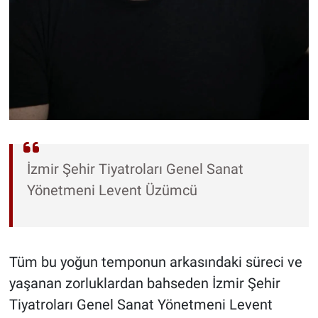
İzmir Şehir Tiyatroları Genel Sanat
Yönetmeni Levent Üzümcü
Tüm bu yoğun temponun arkasındaki süreci ve
yaşanan zorluklardan bahseden İzmir Şehir
Tiyatroları Genel Sanat Yönetmeni Levent