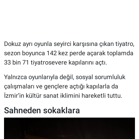
Dokuz ayrı oyunla seyirci karşısına çıkan tiyatro,
sezon boyunca 142 kez perde açarak toplamda
33 bin 71 tiyatrosevere kapılarını açtı.
Yalnızca oyunlarıyla değil, sosyal sorumluluk
çalışmaları ve gençlere açtığı kapılarla da
İzmir’in kültür sanat iklimini hareketli tuttu.
Sahneden sokaklara