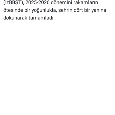
(İzBBŞT), 2025-2026 dönemini rakamların
ötesinde bir yoğunlukla, şehrin dört bir yanına
dokunarak tamamladı.