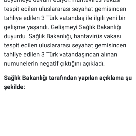
tespit edilen uluslararası seyahat gemisinden
tahliye edilen 3 Türk vatandaş ile ilgili yeni bir
gelişme yaşandı. Gelişmeyi Sağlık Bakanlığı
duyurdu. Sağlık Bakanlığı, hantavirüs vakası
tespit edilen uluslararası seyahat gemisinden
tahliye edilen 3 Türk vatandaşından alınan
numunelerin negatif çıktığını açıkladı.
Sağlık Bakanlığı tarafından yapılan açıklama şu
şekilde: