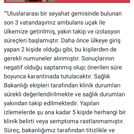
""Uluslararası bir seyahat gemisinde bulunan
son 3 vatandaşımız ambulans uçak ile
ülkemize getirilmiş, yakın takip ve izolasyon
süreçleri başlamıştır. Daha önce ülkeye giriş
yapan 2 kişide olduğu gibi, bu kişilerden de
gerekli numuneler alınmıştır. Sonuçlarının
negatif olduğu saptanmış olup; önerilen süre
boyunca karantinada tutulacaktır. Sağlık
Bakanlığı ekipleri tarafından klinik durumları
sürekli değerlendirilmekte ve sağlık durumları
yakından takip edilmektedir. Yapılan
izlemelerde şu ana kadar 5 kişide herhangi bir
klinik belirti veya semptoma rastlanmamıştır.
Süreç, bakanlığımız tarafından titizlikle ve