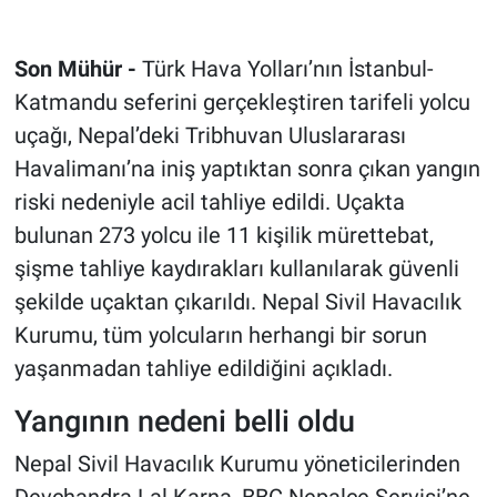
Son Mühür -
Türk Hava Yolları’nın İstanbul-
Katmandu seferini gerçekleştiren tarifeli yolcu
uçağı, Nepal’deki Tribhuvan Uluslararası
Havalimanı’na iniş yaptıktan sonra çıkan yangın
riski nedeniyle acil tahliye edildi. Uçakta
bulunan 273 yolcu ile 11 kişilik mürettebat,
şişme tahliye kaydırakları kullanılarak güvenli
şekilde uçaktan çıkarıldı. Nepal Sivil Havacılık
Kurumu, tüm yolcuların herhangi bir sorun
yaşanmadan tahliye edildiğini açıkladı.
Yangının nedeni belli oldu
Nepal Sivil Havacılık Kurumu yöneticilerinden