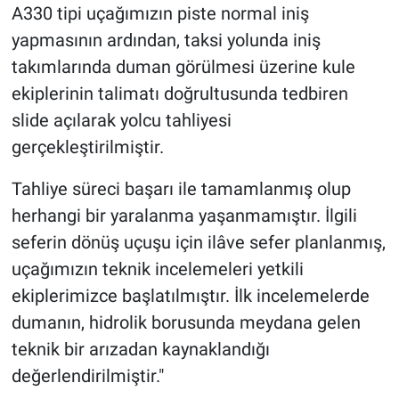
A330 tipi uçağımızın piste normal iniş
yapmasının ardından, taksi yolunda iniş
takımlarında duman görülmesi üzerine kule
ekiplerinin talimatı doğrultusunda tedbiren
slide açılarak yolcu tahliyesi
gerçekleştirilmiştir.
Tahliye süreci başarı ile tamamlanmış olup
herhangi bir yaralanma yaşanmamıştır. İlgili
seferin dönüş uçuşu için ilâve sefer planlanmış,
uçağımızın teknik incelemeleri yetkili
ekiplerimizce başlatılmıştır. İlk incelemelerde
dumanın, hidrolik borusunda meydana gelen
teknik bir arızadan kaynaklandığı
değerlendirilmiştir."