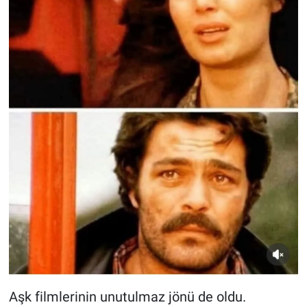
Aşk filmlerinin unutulmaz jönü de oldu.