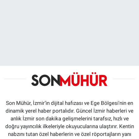
Son Mühür, İzmir’in dijital hafızası ve Ege Bölgesi'nin en
dinamik yerel haber portalıdır. Güncel İzmir haberleri ve
anlık İzmir son dakika gelişmelerini tarafsız, hızlı ve
doğru yayıncılık ilkeleriyle okuyucularına ulaştırır. Kentin
nabzını tutan özel haberlerin ve özel röportajların yanı