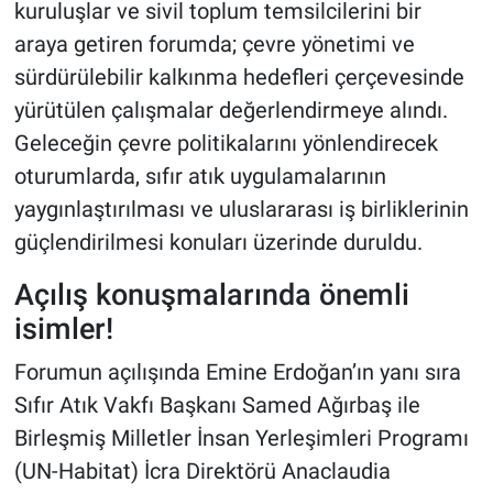
kuruluşlar ve sivil toplum temsilcilerini bir
araya getiren forumda; çevre yönetimi ve
sürdürülebilir kalkınma hedefleri çerçevesinde
yürütülen çalışmalar değerlendirmeye alındı.
Geleceğin çevre politikalarını yönlendirecek
oturumlarda, sıfır atık uygulamalarının
yaygınlaştırılması ve uluslararası iş birliklerinin
güçlendirilmesi konuları üzerinde duruldu.
Açılış konuşmalarında önemli
isimler!
Forumun açılışında Emine Erdoğan’ın yanı sıra
Sıfır Atık Vakfı Başkanı Samed Ağırbaş ile
Birleşmiş Milletler İnsan Yerleşimleri Programı
(UN-Habitat) İcra Direktörü Anaclaudia