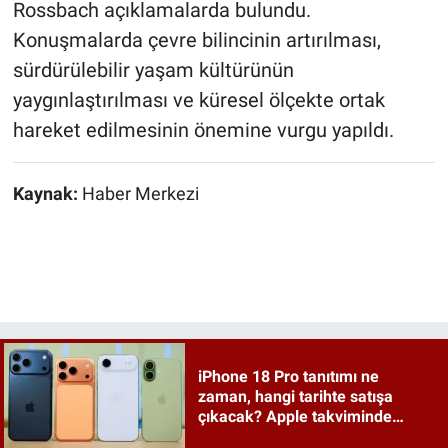
Rossbach açıklamalarda bulundu.
Konuşmalarda çevre bilincinin artırılması,
sürdürülebilir yaşam kültürünün
yaygınlaştırılması ve küresel ölçekte ortak
hareket edilmesinin önemine vurgu yapıldı.
Kaynak:
Haber Merkezi
iPhone 18 Pro tanıtımı ne
zaman, hangi tarihte satışa
çıkacak? Apple takviminde
tahminler netleşiyor