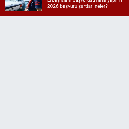
2026 başvuru şartları neler?