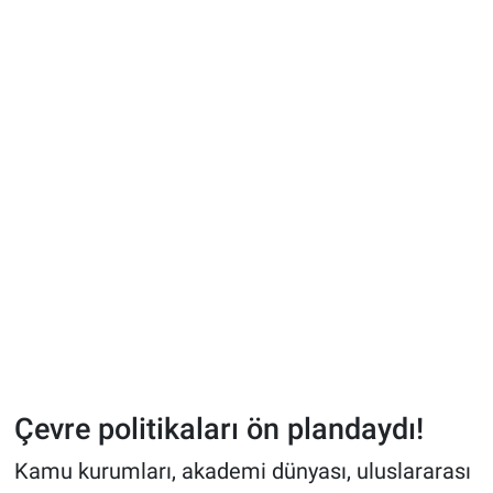
Çevre politikaları ön plandaydı!
Kamu kurumları, akademi dünyası, uluslararası