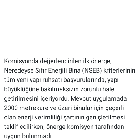
Komisyonda değerlendirilen ilk önerge,
Neredeyse Sıfır Enerjili Bina (NSEB) kriterlerinin
tüm yeni yapı ruhsatı başvurularında, yapı
büyüklüğüne bakılmaksızın zorunlu hale
getirilmesini içeriyordu. Mevcut uygulamada
2000 metrekare ve üzeri binalar için geçerli
olan enerji verimliliği şartının genişletilmesi
teklif edilirken, önerge komisyon tarafından
uygun bulunmadı.