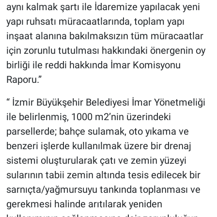
aynı kalmak şartı ile İdaremize yapılacak yeni
yapı ruhsatı müracaatlarında, toplam yapı
inşaat alanına bakılmaksızın tüm müracaatlar
için zorunlu tutulması hakkındaki önergenin oy
birliği ile reddi hakkında İmar Komisyonu
Raporu.”
“ İzmir Büyükşehir Belediyesi İmar Yönetmeliği
ile belirlenmiş, 1000 m2’nin üzerindeki
parsellerde; bahçe sulamak, oto yıkama ve
benzeri işlerde kullanılmak üzere bir drenaj
sistemi oluşturularak çatı ve zemin yüzeyi
sularının tabii zemin altında tesis edilecek bir
sarnıçta/yağmursuyu tankında toplanması ve
gerekmesi halinde arıtılarak yeniden