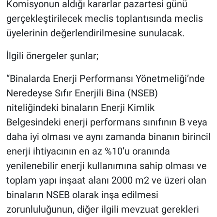
Komisyonun aldığı kararlar pazartesi günü
gerçekleştirilecek meclis toplantısında meclis
üyelerinin değerlendirilmesine sunulacak.
İlgili önergeler şunlar;
“Binalarda Enerji Performansı Yönetmeliği’nde
Neredeyse Sıfır Enerjili Bina (NSEB)
niteliğindeki binaların Enerji Kimlik
Belgesindeki enerji performans sınıfının B veya
daha iyi olması ve aynı zamanda binanın birincil
enerji ihtiyacının en az %10’u oranında
yenilenebilir enerji kullanımına sahip olması ve
toplam yapı inşaat alanı 2000 m2 ve üzeri olan
binaların NSEB olarak inşa edilmesi
zorunluluğunun, diğer ilgili mevzuat gerekleri