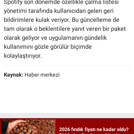
Spotify son dönemde özellikle çalma listesi
yönetimi tarafında kullanıcıdan gelen geri
bildirimlere kulak veriyor. Bu güncelleme de
tam olarak o beklentilere yanıt veren bir paket
olarak geliyor ve uygulamanın gündelik
kullanımını gözle görülür biçimde
kolaylaştırıyor.
Kaynak:
Haber merkezi
2026 fındık fiyatı ne kadar oldu?