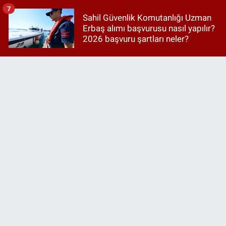
7
Sahil Güvenlik Komutanlığı Uzman
Erbaş alımı başvurusu nasıl yapılır?
2026 başvuru şartları neler?