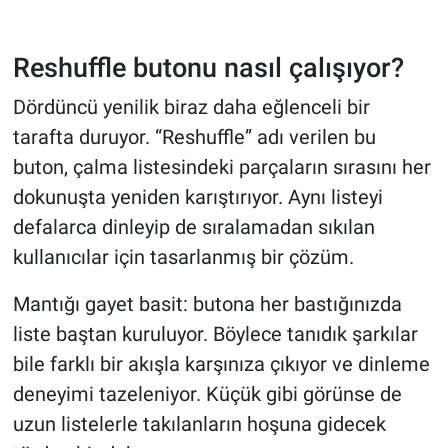
Reshuffle butonu nasıl çalışıyor?
Dördüncü yenilik biraz daha eğlenceli bir
tarafta duruyor. “Reshuffle” adı verilen bu
buton, çalma listesindeki parçaların sırasını her
dokunuşta yeniden karıştırıyor. Aynı listeyi
defalarca dinleyip de sıralamadan sıkılan
kullanıcılar için tasarlanmış bir çözüm.
Mantığı gayet basit: butona her bastığınızda
liste baştan kuruluyor. Böylece tanıdık şarkılar
bile farklı bir akışla karşınıza çıkıyor ve dinleme
deneyimi tazeleniyor. Küçük gibi görünse de
uzun listelerle takılanların hoşuna gidecek