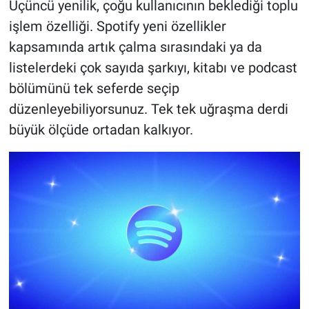
Üçüncü yenilik, çoğu kullanıcının beklediği toplu
işlem özelliği. Spotify yeni özellikler
kapsamında artık çalma sırasındaki ya da
listelerdeki çok sayıda şarkıyı, kitabı ve podcast
bölümünü tek seferde seçip
düzenleyebiliyorsunuz. Tek tek uğraşma derdi
büyük ölçüde ortadan kalkıyor.