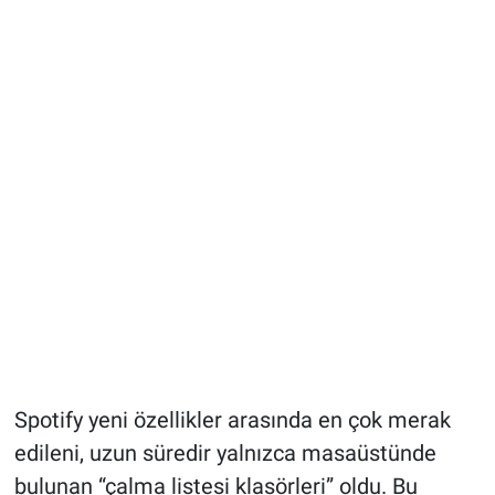
Spotify yeni özellikler arasında en çok merak
edileni, uzun süredir yalnızca masaüstünde
bulunan “çalma listesi klasörleri” oldu. Bu