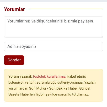
Yorumlar
Gönder
Yorum yazarak
topluluk kurallarımızı
kabul etmiş
bulunuyor ve tüm sorumluluğu üstleniyorsunuz. Yazılan
yorumlardan Son Mühür - Son Dakika Haber, Güncel
Gazete Haberleri hiçbir şekilde sorumlu tutulamaz.