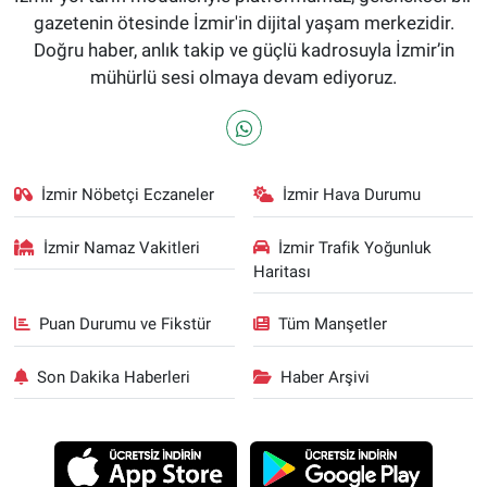
gazetenin ötesinde İzmir'in dijital yaşam merkezidir.
Doğru haber, anlık takip ve güçlü kadrosuyla İzmir’in
mühürlü sesi olmaya devam ediyoruz.
İzmir Nöbetçi Eczaneler
İzmir Hava Durumu
İzmir Namaz Vakitleri
İzmir Trafik Yoğunluk
Haritası
Puan Durumu ve Fikstür
Tüm Manşetler
Son Dakika Haberleri
Haber Arşivi