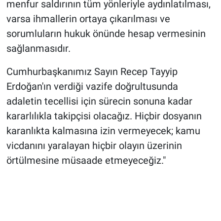
menfur saldırının tüm yönleriyle aydınlatılması,
varsa ihmallerin ortaya çıkarılması ve
sorumluların hukuk önünde hesap vermesinin
sağlanmasıdır.
Cumhurbaşkanımız Sayın Recep Tayyip
Erdoğan'ın verdiği vazife doğrultusunda
adaletin tecellisi için sürecin sonuna kadar
kararlılıkla takipçisi olacağız. Hiçbir dosyanın
karanlıkta kalmasına izin vermeyecek; kamu
vicdanını yaralayan hiçbir olayın üzerinin
örtülmesine müsaade etmeyeceğiz."