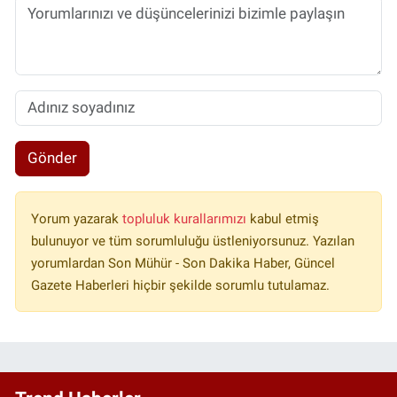
Gönder
Yorum yazarak
topluluk kurallarımızı
kabul etmiş
bulunuyor ve tüm sorumluluğu üstleniyorsunuz. Yazılan
yorumlardan Son Mühür - Son Dakika Haber, Güncel
Gazete Haberleri hiçbir şekilde sorumlu tutulamaz.