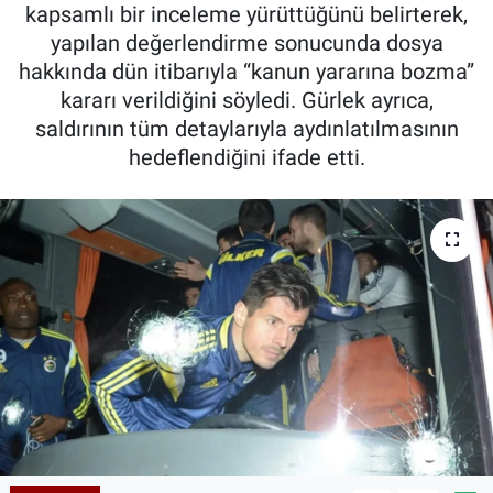
kapsamlı bir inceleme yürüttüğünü belirterek,
yapılan değerlendirme sonucunda dosya
hakkında dün itibarıyla “kanun yararına bozma”
kararı verildiğini söyledi. Gürlek ayrıca,
saldırının tüm detaylarıyla aydınlatılmasının
hedeflendiğini ifade etti.