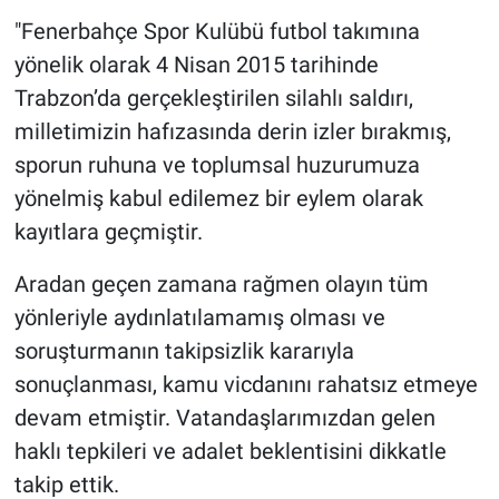
"Fenerbahçe Spor Kulübü futbol takımına
yönelik olarak 4 Nisan 2015 tarihinde
Trabzon’da gerçekleştirilen silahlı saldırı,
milletimizin hafızasında derin izler bırakmış,
sporun ruhuna ve toplumsal huzurumuza
yönelmiş kabul edilemez bir eylem olarak
kayıtlara geçmiştir.
Aradan geçen zamana rağmen olayın tüm
yönleriyle aydınlatılamamış olması ve
soruşturmanın takipsizlik kararıyla
sonuçlanması, kamu vicdanını rahatsız etmeye
devam etmiştir. Vatandaşlarımızdan gelen
haklı tepkileri ve adalet beklentisini dikkatle
takip ettik.