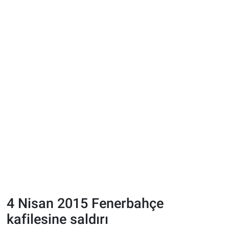
4 Nisan 2015 Fenerbahçe
kafilesine saldırı