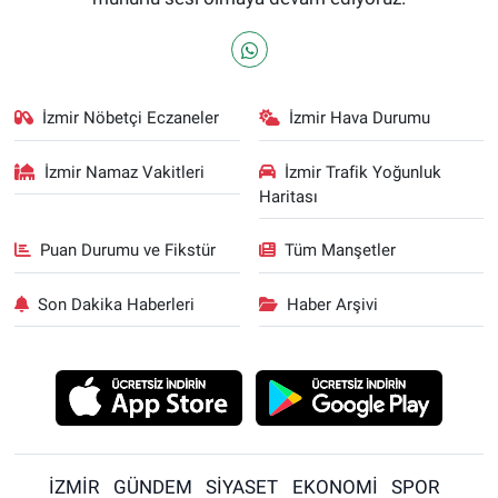
İzmir Nöbetçi Eczaneler
İzmir Hava Durumu
İzmir Namaz Vakitleri
İzmir Trafik Yoğunluk
Haritası
Puan Durumu ve Fikstür
Tüm Manşetler
Son Dakika Haberleri
Haber Arşivi
İZMİR
GÜNDEM
SİYASET
EKONOMİ
SPOR