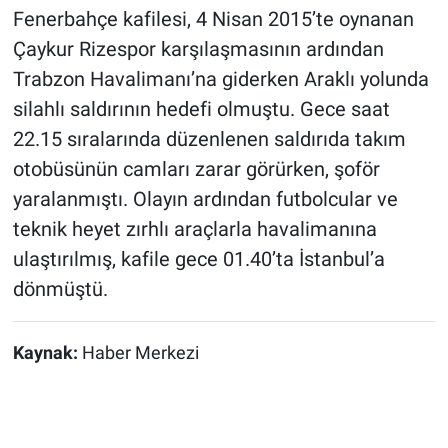
Fenerbahçe kafilesi, 4 Nisan 2015’te oynanan
Çaykur Rizespor karşılaşmasının ardından
Trabzon Havalimanı’na giderken Araklı yolunda
silahlı saldırının hedefi olmuştu. Gece saat
22.15 sıralarında düzenlenen saldırıda takım
otobüsünün camları zarar görürken, şoför
yaralanmıştı. Olayın ardından futbolcular ve
teknik heyet zırhlı araçlarla havalimanına
ulaştırılmış, kafile gece 01.40’ta İstanbul’a
dönmüştü.
Kaynak:
Haber Merkezi