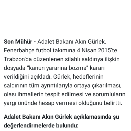
Son Mühür -
Adalet Bakanı Akın Gürlek,
Fenerbahçe futbol takımına 4 Nisan 2015’te
Trabzon’da düzenlenen silahlı saldırıya ilişkin
dosyada “kanun yararına bozma” kararı
verildiğini açıkladı. Gürlek, hedeflerinin
saldırının tüm ayrıntılarıyla ortaya çıkarılması,
olası ihmallerin tespit edilmesi ve sorumluların
yargı önünde hesap vermesi olduğunu belirtti.
Adalet Bakanı Akın Gürlek açıklamasında şu
değerlendirmelerde bulundu: