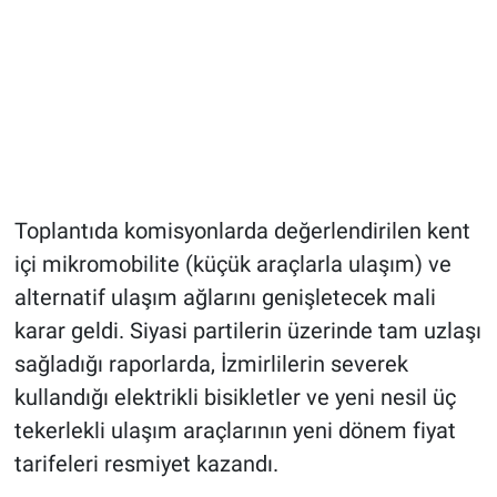
Toplantıda komisyonlarda değerlendirilen kent
içi mikromobilite (küçük araçlarla ulaşım) ve
alternatif ulaşım ağlarını genişletecek mali
karar geldi. Siyasi partilerin üzerinde tam uzlaşı
sağladığı raporlarda, İzmirlilerin severek
kullandığı elektrikli bisikletler ve yeni nesil üç
tekerlekli ulaşım araçlarının yeni dönem fiyat
tarifeleri resmiyet kazandı.