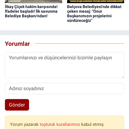
İlkay Çiçek hakim karşısında!
Balçova Belediyesi'nde dikkat
İfadeler başladı! İlk savunma
çeken mesaj: "Onur
Belediye Başkanı'ndan!
Başkanımızın projelerini
sürdüreceğiz"
Yorumlar
Gönder
Yorum yazarak
topluluk kurallarımızı
kabul etmiş