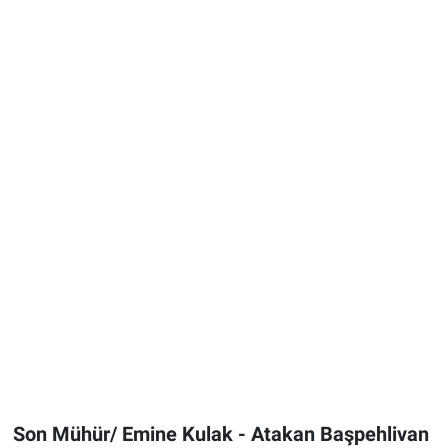
Son Mühür/ Emine Kulak - Atakan Başpehlivan