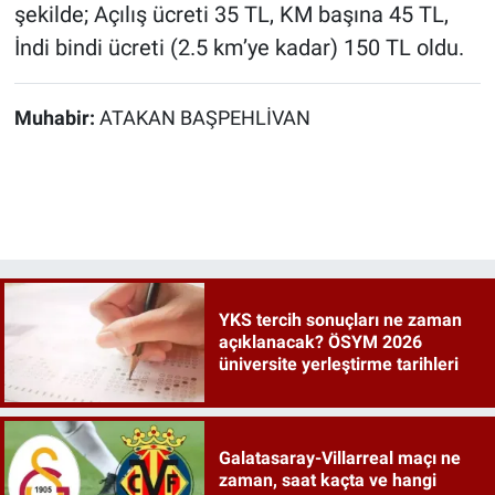
şekilde; Açılış ücreti 35 TL, KM başına 45 TL,
İndi bindi ücreti (2.5 km’ye kadar) 150 TL oldu.
Muhabir:
ATAKAN BAŞPEHLİVAN
YKS tercih sonuçları ne zaman
açıklanacak? ÖSYM 2026
üniversite yerleştirme tarihleri
Galatasaray-Villarreal maçı ne
zaman, saat kaçta ve hangi