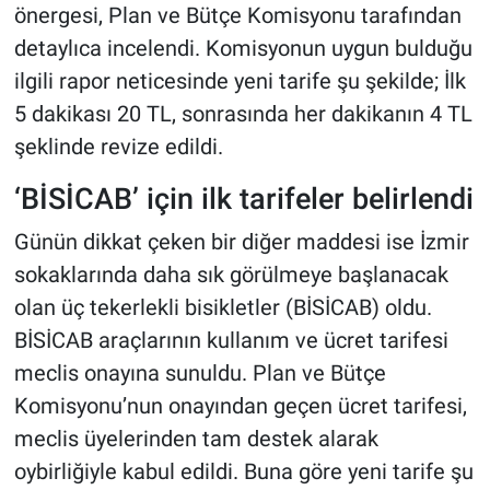
önergesi, Plan ve Bütçe Komisyonu tarafından
detaylıca incelendi. Komisyonun uygun bulduğu
ilgili rapor neticesinde yeni tarife şu şekilde; İlk
5 dakikası 20 TL, sonrasında her dakikanın 4 TL
şeklinde revize edildi.
‘BİSİCAB’ için ilk tarifeler belirlendi
Günün dikkat çeken bir diğer maddesi ise İzmir
sokaklarında daha sık görülmeye başlanacak
olan üç tekerlekli bisikletler (BİSİCAB) oldu.
BİSİCAB araçlarının kullanım ve ücret tarifesi
meclis onayına sunuldu. Plan ve Bütçe
Komisyonu’nun onayından geçen ücret tarifesi,
meclis üyelerinden tam destek alarak
oybirliğiyle kabul edildi. Buna göre yeni tarife şu