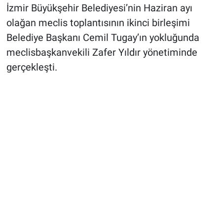
İzmir Büyükşehir Belediyesi’nin Haziran ayı
olağan meclis toplantısının ikinci birleşimi
Belediye Başkanı Cemil Tugay’ın yokluğunda
meclisbaşkanvekili Zafer Yıldır yönetiminde
gerçekleşti.