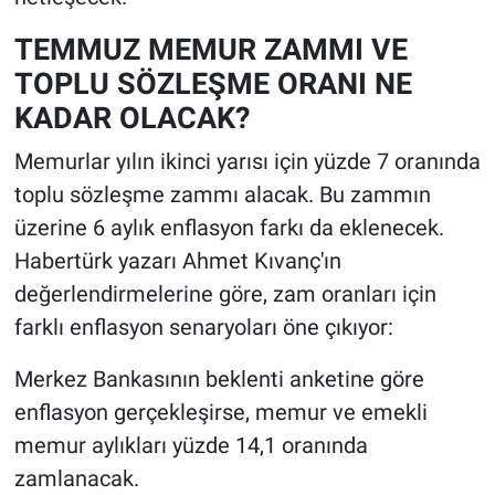
TEMMUZ MEMUR ZAMMI VE
TOPLU SÖZLEŞME ORANI NE
KADAR OLACAK?
Memurlar yılın ikinci yarısı için yüzde 7 oranında
toplu sözleşme zammı alacak. Bu zammın
üzerine 6 aylık enflasyon farkı da eklenecek.
Habertürk yazarı Ahmet Kıvanç'ın
değerlendirmelerine göre, zam oranları için
farklı enflasyon senaryoları öne çıkıyor:
Merkez Bankasının beklenti anketine göre
enflasyon gerçekleşirse, memur ve emekli
memur aylıkları yüzde 14,1 oranında
zamlanacak.