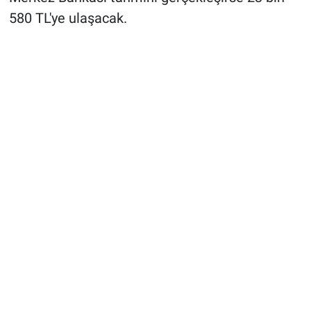
580 TL'ye ulaşacak.