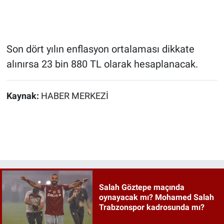
Son dört yılın enflasyon ortalaması dikkate
alınırsa 23 bin 880 TL olarak hesaplanacak.
Kaynak:
HABER MERKEZİ
Salah Göztepe maçında
oynayacak mı? Mohamed Salah
Trabzonspor kadrosunda mı?