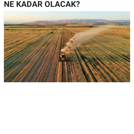
NE KADAR OLACAK?