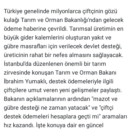
Türkiye genelinde milyonlarca çiftçinin gözü
kulağı Tarım ve Orman Bakanlığı'ndan gelecek
ödeme haberine çevrildi. Tarımsal üretimin en
büyük gider kalemlerini oluşturan yakıt ve
gübre masrafları için verilecek devlet desteği,
üreticinin rahat bir nefes almasını sağlayacak.
İstanbul'da düzenlenen önemli bir tarım
zirvesinde konuşan Tarım ve Orman Bakanı
İbrahim Yumaklı, destek ödemeleriyle ilgili
çiftçilere umut veren yeni gelişmeler paylaştı.
Bakanın açıklamalarının ardından "mazot ve
gübre desteği ne zaman yatacak" ve "çiftçi
destek ödemeleri hesaplara geçti mi" aramaları
hız kazandı. İşte konuya dair en güncel