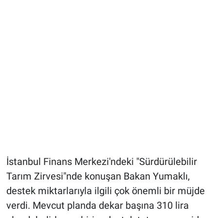
İstanbul Finans Merkezi'ndeki "Sürdürülebilir
Tarım Zirvesi"nde konuşan Bakan Yumaklı,
destek miktarlarıyla ilgili çok önemli bir müjde
verdi. Mevcut planda dekar başına 310 lira