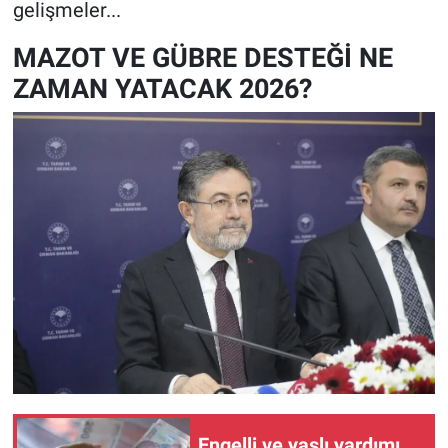
gelişmeler...
MAZOT VE GÜBRE DESTEĞİ NE
ZAMAN YATACAK 2026?
Engelli ve yaşlı yardımı