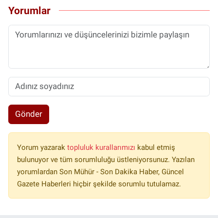
Yorumlar
Gönder
Yorum yazarak
topluluk kurallarımızı
kabul etmiş
bulunuyor ve tüm sorumluluğu üstleniyorsunuz. Yazılan
yorumlardan Son Mühür - Son Dakika Haber, Güncel
Gazete Haberleri hiçbir şekilde sorumlu tutulamaz.