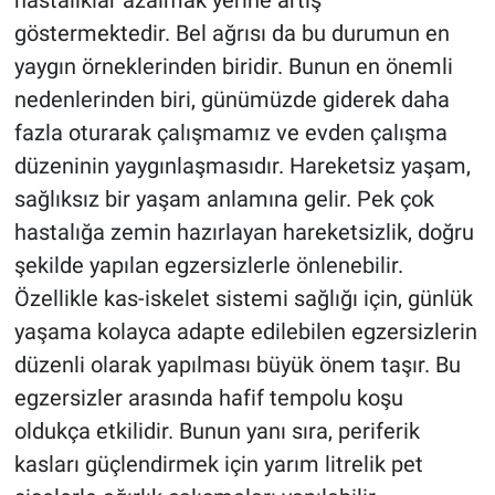
hastalıklar azalmak yerine artış
göstermektedir. Bel ağrısı da bu durumun en
yaygın örneklerinden biridir. Bunun en önemli
nedenlerinden biri, günümüzde giderek daha
fazla oturarak çalışmamız ve evden çalışma
düzeninin yaygınlaşmasıdır. Hareketsiz yaşam,
sağlıksız bir yaşam anlamına gelir. Pek çok
hastalığa zemin hazırlayan hareketsizlik, doğru
şekilde yapılan egzersizlerle önlenebilir.
Özellikle kas-iskelet sistemi sağlığı için, günlük
yaşama kolayca adapte edilebilen egzersizlerin
düzenli olarak yapılması büyük önem taşır. Bu
egzersizler arasında hafif tempolu koşu
oldukça etkilidir. Bunun yanı sıra, periferik
kasları güçlendirmek için yarım litrelik pet