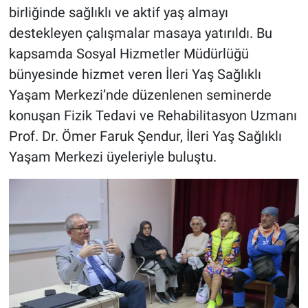
birliğinde sağlıklı ve aktif yaş almayı
destekleyen çalışmalar masaya yatırıldı. Bu
kapsamda Sosyal Hizmetler Müdürlüğü
bünyesinde hizmet veren İleri Yaş Sağlıklı
Yaşam Merkezi’nde düzenlenen seminerde
konuşan Fizik Tedavi ve Rehabilitasyon Uzmanı
Prof. Dr. Ömer Faruk Şendur, İleri Yaş Sağlıklı
Yaşam Merkezi üyeleriyle buluştu.