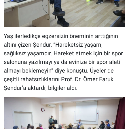
Yaş ilerledikçe egzersizin öneminin arttığının
altını çizen Şendur, “Hareketsiz yaşam,
sağlıksız yaşamdır. Hareket etmek için bir spor
salonuna yazılmayı ya da evinize bir spor aleti
almayı beklemeyin” diye konuştu. Üyeler de
çeşitli rahatsızlıklarını Prof. Dr. Ömer Faruk
Şendur’a aktardı, bilgiler aldı.