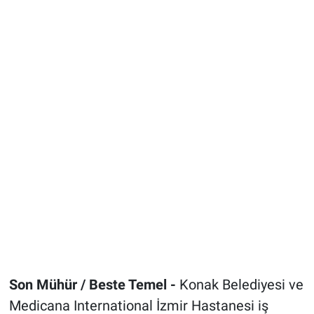
Son Mühür / Beste Temel -
Konak Belediyesi ve
Medicana International İzmir Hastanesi iş