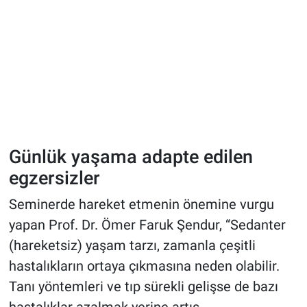
Günlük yaşama adapte edilen
egzersizler
Seminerde hareket etmenin önemine vurgu
yapan Prof. Dr. Ömer Faruk Şendur, “Sedanter
(hareketsiz) yaşam tarzı, zamanla çeşitli
hastalıkların ortaya çıkmasına neden olabilir.
Tanı yöntemleri ve tıp sürekli gelişse de bazı