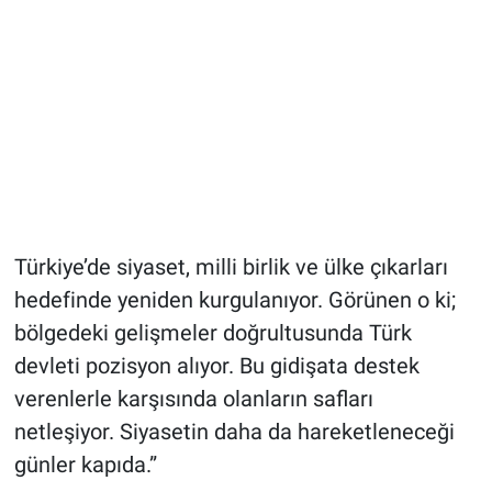
Türkiye’de siyaset, milli birlik ve ülke çıkarları
hedefinde yeniden kurgulanıyor. Görünen o ki;
bölgedeki gelişmeler doğrultusunda Türk
devleti pozisyon alıyor. Bu gidişata destek
verenlerle karşısında olanların safları
netleşiyor. Siyasetin daha da hareketleneceği
günler kapıda.”