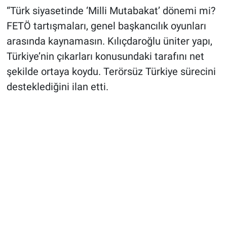
“Türk siyasetinde ‘Milli Mutabakat’ dönemi mi?
FETÖ tartışmaları, genel başkancılık oyunları
arasında kaynamasın. Kılıçdaroğlu üniter yapı,
Türkiye’nin çıkarları konusundaki tarafını net
şekilde ortaya koydu. Terörsüz Türkiye sürecini
desteklediğini ilan etti.