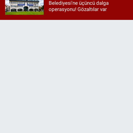
Belediyesi'ne üçüncü dalga
operasyonu! Gözaltılar var