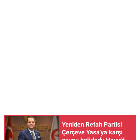
Yeniden Refah Partisi
Çerçeve Yasa'ya karşı