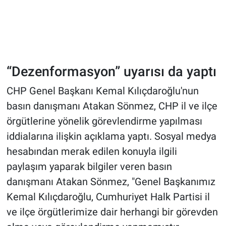
“Dezenformasyon” uyarısı da yaptı
CHP Genel Başkanı Kemal Kılıçdaroğlu'nun
basın danışmanı Atakan Sönmez, CHP il ve ilçe
örgütlerine yönelik görevlendirme yapılması
iddialarına ilişkin açıklama yaptı. Sosyal medya
hesabından merak edilen konuyla ilgili
paylaşım yaparak bilgiler veren basın
danışmanı Atakan Sönmez, "Genel Başkanımız
Kemal Kılıçdaroğlu, Cumhuriyet Halk Partisi il
ve ilçe örgütlerimize dair herhangi bir görevden