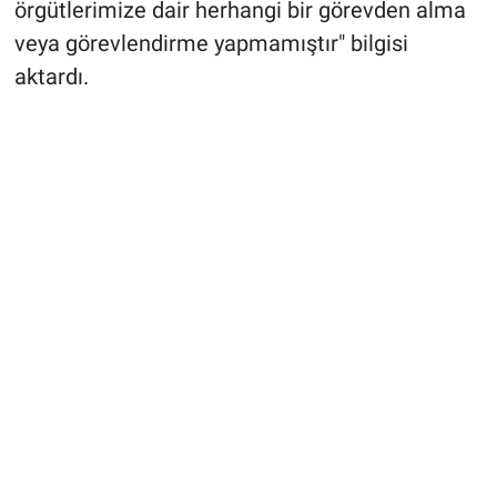
örgütlerimize dair herhangi bir görevden alma
veya görevlendirme yapmamıştır" bilgisi
aktardı.