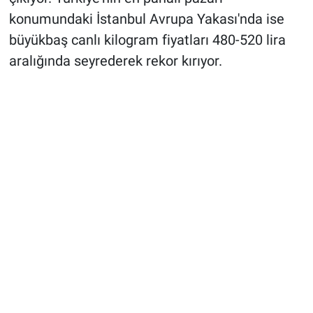
konumundaki İstanbul Avrupa Yakası'nda ise
büyükbaş canlı kilogram fiyatları 480-520 lira
aralığında seyrederek rekor kırıyor.