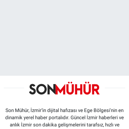
Son Mühür, İzmir’in dijital hafızası ve Ege Bölgesi'nin en
dinamik yerel haber portalıdır. Güncel İzmir haberleri ve
anlık İzmir son dakika gelişmelerini tarafsız, hızlı ve