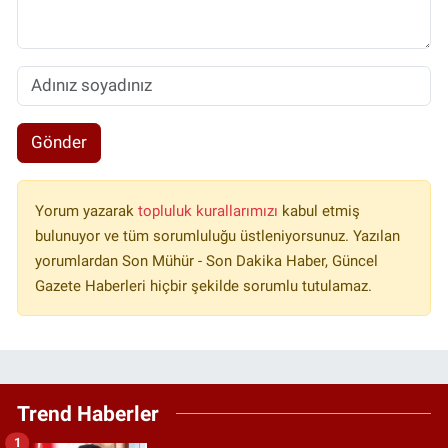
Gönder
Yorum yazarak
topluluk kurallarımızı
kabul etmiş
bulunuyor ve tüm sorumluluğu üstleniyorsunuz. Yazılan
yorumlardan Son Mühür - Son Dakika Haber, Güncel
Gazete Haberleri hiçbir şekilde sorumlu tutulamaz.
Trend Haberler
1