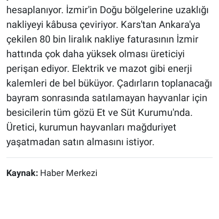
hesaplanıyor. İzmir'in Doğu bölgelerine uzaklığı
nakliyeyi kâbusa çeviriyor. Kars'tan Ankara'ya
çekilen 80 bin liralık nakliye faturasının İzmir
hattında çok daha yüksek olması üreticiyi
perişan ediyor. Elektrik ve mazot gibi enerji
kalemleri de bel büküyor. Çadırların toplanacağı
bayram sonrasında satılamayan hayvanlar için
besicilerin tüm gözü Et ve Süt Kurumu'nda.
Üretici, kurumun hayvanları mağduriyet
yaşatmadan satın almasını istiyor.
Kaynak:
Haber Merkezi