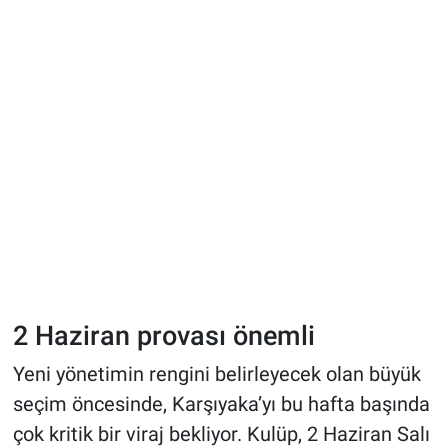
2 Haziran provası önemli
Yeni yönetimin rengini belirleyecek olan büyük
seçim öncesinde, Karşıyaka’yı bu hafta başında
çok kritik bir viraj bekliyor. Kulüp, 2 Haziran Salı