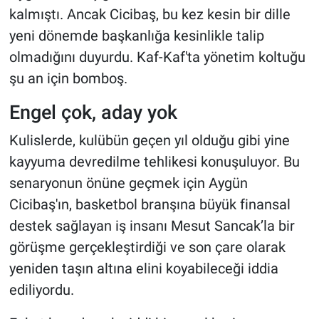
kalmıştı. Ancak Cicibaş, bu kez kesin bir dille
yeni dönemde başkanlığa kesinlikle talip
olmadığını duyurdu. Kaf-Kaf'ta yönetim koltuğu
şu an için bomboş.
Engel çok, aday yok
Kulislerde, kulübün geçen yıl olduğu gibi yine
kayyuma devredilme tehlikesi konuşuluyor. Bu
senaryonun önüne geçmek için Aygün
Cicibaş'ın, basketbol branşına büyük finansal
destek sağlayan iş insanı Mesut Sancak’la bir
görüşme gerçekleştirdiği ve son çare olarak
yeniden taşın altına elini koyabileceği iddia
ediliyordu.