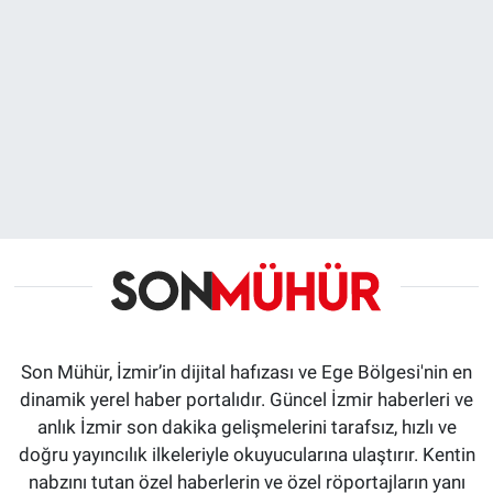
Son Mühür, İzmir’in dijital hafızası ve Ege Bölgesi'nin en
dinamik yerel haber portalıdır. Güncel İzmir haberleri ve
anlık İzmir son dakika gelişmelerini tarafsız, hızlı ve
doğru yayıncılık ilkeleriyle okuyucularına ulaştırır. Kentin
nabzını tutan özel haberlerin ve özel röportajların yanı