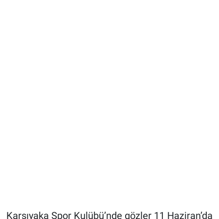
Karşıyaka Spor Kulübü’nde gözler 11 Haziran’da