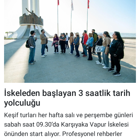
İskeleden başlayan 3 saatlik tarih
yolculuğu
Keşif turları her hafta salı ve perşembe günleri
sabah saat 09.30’da Karşıyaka Vapur İskelesi
önünden start alıyor. Profesyonel rehberler