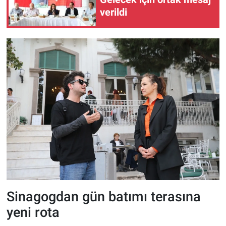
verildi
Sinagogdan gün batımı terasına
yeni rota