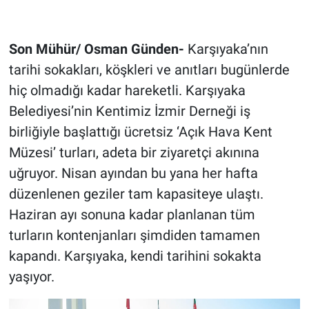
Son Mühür/ Osman Günden-
Karşıyaka’nın
tarihi sokakları, köşkleri ve anıtları bugünlerde
hiç olmadığı kadar hareketli. Karşıyaka
Belediyesi’nin Kentimiz İzmir Derneği iş
birliğiyle başlattığı ücretsiz ‘Açık Hava Kent
Müzesi’ turları, adeta bir ziyaretçi akınına
uğruyor. Nisan ayından bu yana her hafta
düzenlenen geziler tam kapasiteye ulaştı.
Haziran ayı sonuna kadar planlanan tüm
turların kontenjanları şimdiden tamamen
kapandı. Karşıyaka, kendi tarihini sokakta
yaşıyor.