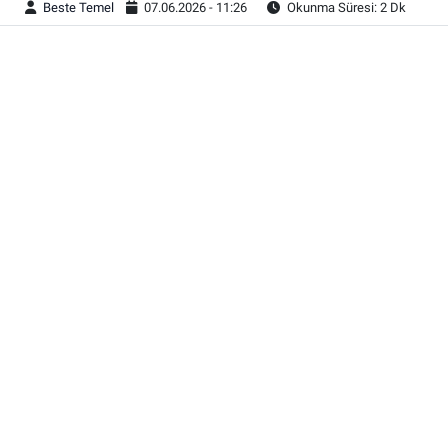
Beste Temel
07.06.2026 - 11:26
Okunma Süresi: 2 Dk