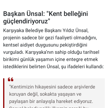
Başkan Ünsal: "Kent belleğini
güçlendiriyoruz"
Karşıyaka Belediye Başkanı Yıldız Ünsal,
projenin sadece bir gezi faaliyeti olmadığını,
kentsel aidiyet duygusunu pekiştirdiğini
vurguladı. Karşıyaka’nın sahip olduğu tarihsel
birikimi günlük yaşamın içine entegre etmek
istediklerini belirten Ünsal, şu ifadeleri kullandı:
"Kentimizin hikayesini sadece arşivlerde
koruyan değil, sokakta yaşayan ve
paylaşan bir anlayışla hareket ediyoruz.