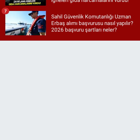
7
Sahil Güvenlik Komutanlığı Uzman
Erbaş alımı başvurusu nasıl yapılır?
2026 başvuru şartları neler?