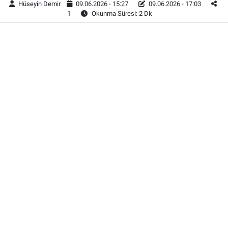
Hüseyin Demir
09.06.2026 - 15:27
09.06.2026 - 17:03
1
Okunma Süresi: 2 Dk