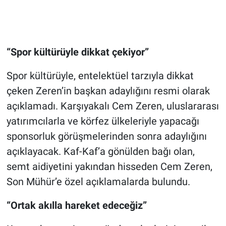
“Spor kültürüyle dikkat çekiyor”
Spor kültürüyle, entelektüel tarzıyla dikkat
çeken Zeren’in başkan adaylığını resmi olarak
açıklamadı. Karşıyakalı Cem Zeren, uluslararası
yatırımcılarla ve körfez ülkeleriyle yapacağı
sponsorluk görüşmelerinden sonra adaylığını
açıklayacak. Kaf-Kaf’a gönülden bağı olan,
semt aidiyetini yakından hisseden Cem Zeren,
Son Mühür’e özel açıklamalarda bulundu.
“Ortak akılla hareket edeceğiz”