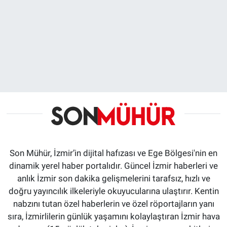
Son Mühür, İzmir’in dijital hafızası ve Ege Bölgesi'nin en
dinamik yerel haber portalıdır. Güncel İzmir haberleri ve
anlık İzmir son dakika gelişmelerini tarafsız, hızlı ve
doğru yayıncılık ilkeleriyle okuyucularına ulaştırır. Kentin
nabzını tutan özel haberlerin ve özel röportajların yanı
sıra, İzmirlilerin günlük yaşamını kolaylaştıran İzmir hava