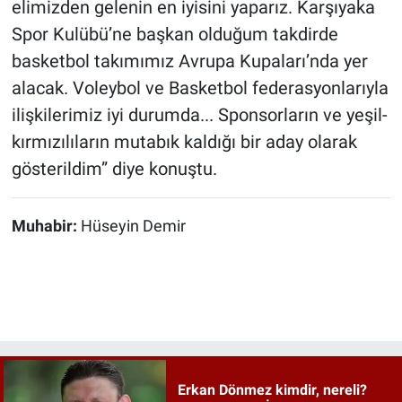
elimizden gelenin en iyisini yaparız. Karşıyaka
Spor Kulübü’ne başkan olduğum takdirde
basketbol takımımız Avrupa Kupaları’nda yer
alacak. Voleybol ve Basketbol federasyonlarıyla
ilişkilerimiz iyi durumda... Sponsorların ve yeşil-
kırmızılıların mutabık kaldığı bir aday olarak
gösterildim” diye konuştu.
Muhabir:
Hüseyin Demir
Erkan Dönmez kimdir, nereli?