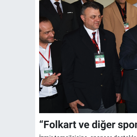
“Folkart ve diğer sp