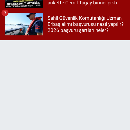
ankette Cemil Tugay birinci çıktı
7
Sahil Güvenlik Komutanlığı Uzman
Erbaş alımı başvurusu nasıl yapılır?
2026 başvuru şartları neler?