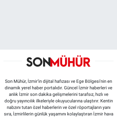
Son Mühür, İzmir’in dijital hafızası ve Ege Bölgesi'nin en
dinamik yerel haber portalıdır. Güncel İzmir haberleri ve
anlık İzmir son dakika gelişmelerini tarafsız, hızlı ve
doğru yayıncılık ilkeleriyle okuyucularına ulaştırır. Kentin
nabzını tutan özel haberlerin ve özel röportajların yanı
sıra, İzmirlilerin günlük yaşamını kolaylaştıran İzmir hava