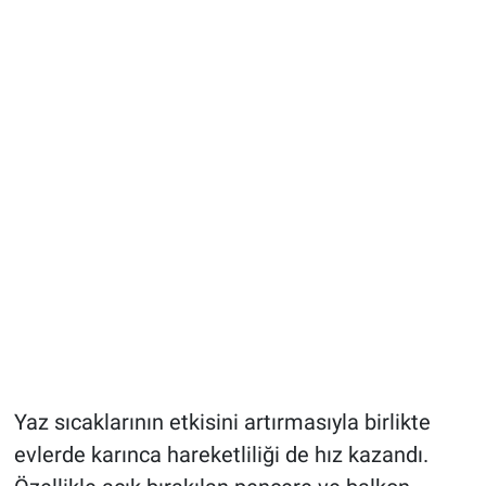
Yaz sıcaklarının etkisini artırmasıyla birlikte
evlerde karınca hareketliliği de hız kazandı.