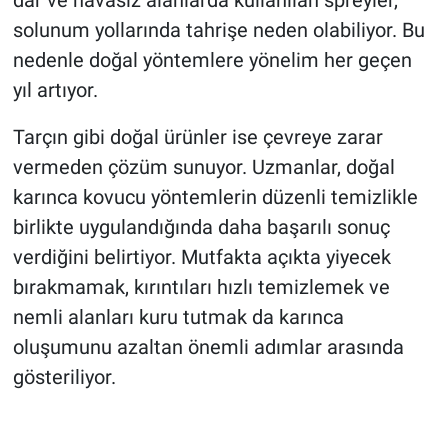
solunum yollarında tahrişe neden olabiliyor. Bu
nedenle doğal yöntemlere yönelim her geçen
yıl artıyor.
Tarçın gibi doğal ürünler ise çevreye zarar
vermeden çözüm sunuyor. Uzmanlar, doğal
karınca kovucu yöntemlerin düzenli temizlikle
birlikte uygulandığında daha başarılı sonuç
verdiğini belirtiyor. Mutfakta açıkta yiyecek
bırakmamak, kırıntıları hızlı temizlemek ve
nemli alanları kuru tutmak da karınca
oluşumunu azaltan önemli adımlar arasında
gösteriliyor.