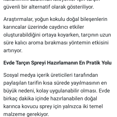
güvenli bir alternatif olarak gösteriliyor.
Araştırmalar, yoğun kokulu doğal bileşenlerin
karıncalar üzerinde caydırıcı etkiler
oluşturabildiğini ortaya koyarken, tarçının uzun
süre kalıcı aroma bırakması yöntemin etkisini
artırıyor.
Evde Tarçın Spreyi Hazırlamanın En Pratik Yolu
Sosyal medya içerik üreticileri tarafından
paylaşılan tarifin kısa sürede yayılmasının en
büyük nedeni, kolay uygulanabilir olması. Evde
birkaç dakika içinde hazırlanabilen doğal
karınca kovucu sprey için yalnızca iki temel
malzeme gerekiyor.