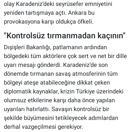
olay Karadeniz’deki seyrüsefer emniyetini
yeniden tartışmaya açtı. Ankara bu
provokasyona karşı oldukça öfkeli.
"Kontrolsüz tırmanmadan kaçının"
Dışişleri Bakanlığı, patlamanın ardından
bölgedeki tüm aktörlere çok sert ve net bir dille
uyarı mesajı gönderdi. Karadeniz’de son
dönemde tırmanan savaş atmosferinin tüm
bölgeyi ateşe atabileceğine dikkat çeken
diplomatik kaynaklar, krizin Türkiye üzerindeki
olumsuz etkilerine karşı daha önce yapılan
uyarıları hatırlattı. Savaşın kontrolsüz bir
şekilde büyümesini tetikleyecek adımlardan
derhal vazgeçilmesi gerekiyor.