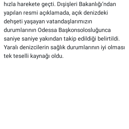
hızla harekete geçti. Dışişleri Bakanlığı’ndan
yapılan resmi açıklamada, açık denizdeki
dehşeti yaşayan vatandaşlarımızın
durumlarının Odessa Başkonsolosluğunca
saniye saniye yakından takip edildiği belirtildi.
Yaralı denizcilerin sağlık durumlarının iyi olması
tek teselli kaynağı oldu.