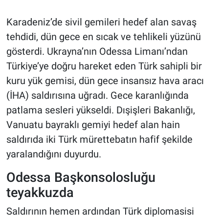
Karadeniz’de sivil gemileri hedef alan savaş
tehdidi, dün gece en sıcak ve tehlikeli yüzünü
gösterdi. Ukrayna’nın Odessa Limanı’ndan
Türkiye’ye doğru hareket eden Türk sahipli bir
kuru yük gemisi, dün gece insansız hava aracı
(İHA) saldırısına uğradı. Gece karanlığında
patlama sesleri yükseldi. Dışişleri Bakanlığı,
Vanuatu bayraklı gemiyi hedef alan hain
saldırıda iki Türk mürettebatın hafif şekilde
yaralandığını duyurdu.
Odessa Başkonsolosluğu
teyakkuzda
Saldırının hemen ardından Türk diplomasisi