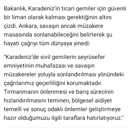
Bakanlık, Karadeniz’in ticari gemiler için güvenli
bir liman olarak kalması gerektiğinin altını
çizdi. Ankara, savaşın ancak müzakere
masasında sonlanabileceğini belirterek şu
hayati çağrıyı tüm dünyaya yinedi:
"Karadeniz’de sivil gemilerin seyrüsefer
emniyetinin muhafazası ve savaşın
müzakereler yoluyla sonlandırılması yönündeki
çağrılarımız geçerliliğini korumaktadır.
Tırmanmanın önlenmesi ve barış sürecinin
hızlandırılmasını teminen, bölgesel aidiyet
temelli ve sonuç odaklı önlemler geliştirmeye
hazır olduğumuzu ilgili taraflara hatırlatıyoruz."