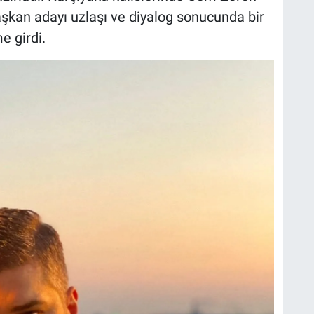
başkan adayı uzlaşı ve diyalog sonucunda bir
e girdi.