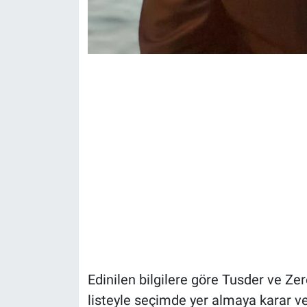
Edinilen bilgilere göre Tusder ve Ze
listeyle seçimde yer almaya karar ve