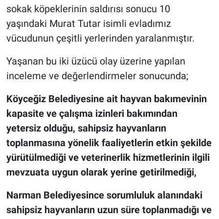
sokak köpeklerinin saldırısı sonucu 10
yaşındaki Murat Tutar isimli evladımız
vücudunun çeşitli yerlerinden yaralanmıştır.
Yaşanan bu iki üzücü olay üzerine yapılan
inceleme ve değerlendirmeler sonucunda;
Köyceğiz Belediyesine ait hayvan bakımevinin
kapasite ve çalışma izinleri bakımından
yetersiz olduğu, sahipsiz hayvanların
toplanmasına yönelik faaliyetlerin etkin şekilde
yürütülmediği ve veterinerlik hizmetlerinin ilgili
mevzuata uygun olarak yerine getirilmediği,
Narman Belediyesince sorumluluk alanındaki
sahipsiz hayvanların uzun süre toplanmadığı ve