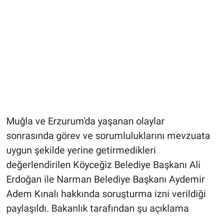
Muğla ve Erzurum'da yaşanan olaylar
sonrasında görev ve sorumluluklarını mevzuata
uygun şekilde yerine getirmedikleri
değerlendirilen Köyceğiz Belediye Başkanı Ali
Erdoğan ile Narman Belediye Başkanı Aydemir
Adem Kınalı hakkında soruşturma izni verildiği
paylaşıldı. Bakanlık tarafından şu açıklama