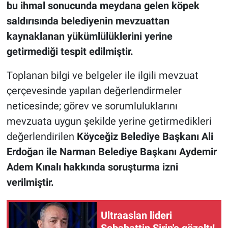
bu ihmal sonucunda meydana gelen köpek
saldırısında belediyenin mevzuattan
kaynaklanan yükümlülüklerini yerine
getirmediği tespit edilmiştir.
Toplanan bilgi ve belgeler ile ilgili mevzuat
çerçevesinde yapılan değerlendirmeler
neticesinde; görev ve sorumluluklarını
mevzuata uygun şekilde yerine getirmedikleri
değerlendirilen
Köyceğiz Belediye Başkanı Ali
Erdoğan ile Narman Belediye Başkanı Aydemir
Adem Kınalı hakkında soruşturma izni
verilmiştir.
Ultraaslan lideri