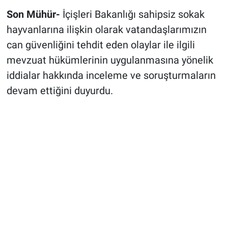
Son Mühür-
İçişleri Bakanlığı sahipsiz sokak
hayvanlarına ilişkin olarak vatandaşlarımızın
can güvenliğini tehdit eden olaylar ile ilgili
mevzuat hükümlerinin uygulanmasına yönelik
iddialar hakkında inceleme ve soruşturmaların
devam ettiğini duyurdu.