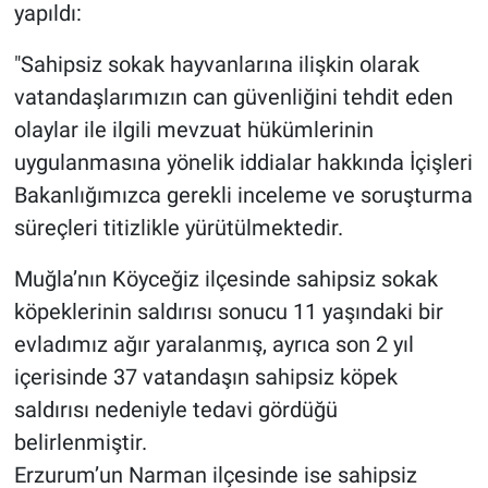
yapıldı:
"Sahipsiz sokak hayvanlarına ilişkin olarak
vatandaşlarımızın can güvenliğini tehdit eden
olaylar ile ilgili mevzuat hükümlerinin
uygulanmasına yönelik iddialar hakkında İçişleri
Bakanlığımızca gerekli inceleme ve soruşturma
süreçleri titizlikle yürütülmektedir.
Muğla’nın Köyceğiz ilçesinde sahipsiz sokak
köpeklerinin saldırısı sonucu 11 yaşındaki bir
evladımız ağır yaralanmış, ayrıca son 2 yıl
içerisinde 37 vatandaşın sahipsiz köpek
saldırısı nedeniyle tedavi gördüğü
belirlenmiştir.
Erzurum’un Narman ilçesinde ise sahipsiz