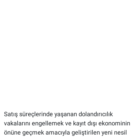
Satış süreçlerinde yaşanan dolandırıcılık
vakalarını engellemek ve kayıt dışı ekonominin
önüne geçmek amacıyla geliştirilen yeni nesil