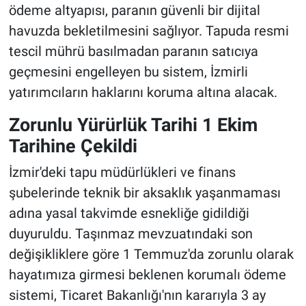
ödeme altyapısı, paranın güvenli bir dijital
havuzda bekletilmesini sağlıyor. Tapuda resmi
tescil mührü basılmadan paranın satıcıya
geçmesini engelleyen bu sistem, İzmirli
yatırımcıların haklarını koruma altına alacak.
Zorunlu Yürürlük Tarihi 1 Ekim
Tarihine Çekildi
İzmir'deki tapu müdürlükleri ve finans
şubelerinde teknik bir aksaklık yaşanmaması
adına yasal takvimde esnekliğe gidildiği
duyuruldu. Taşınmaz mevzuatındaki son
değişikliklere göre 1 Temmuz'da zorunlu olarak
hayatımıza girmesi beklenen korumalı ödeme
sistemi, Ticaret Bakanlığı'nın kararıyla 3 ay