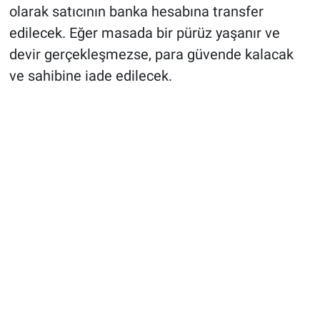
olarak satıcının banka hesabına transfer
edilecek. Eğer masada bir pürüz yaşanır ve
devir gerçekleşmezse, para güvende kalacak
ve sahibine iade edilecek.