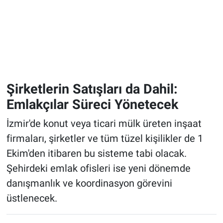
Şirketlerin Satışları da Dahil:
Emlakçılar Süreci Yönetecek
İzmir'de konut veya ticari mülk üreten inşaat
firmaları, şirketler ve tüm tüzel kişilikler de 1
Ekim'den itibaren bu sisteme tabi olacak.
Şehirdeki emlak ofisleri ise yeni dönemde
danışmanlık ve koordinasyon görevini
üstlenecek.