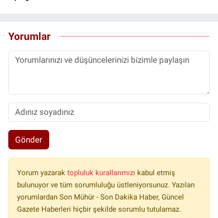
Yorumlar
Gönder
Yorum yazarak
topluluk kurallarımızı
kabul etmiş
bulunuyor ve tüm sorumluluğu üstleniyorsunuz. Yazılan
yorumlardan Son Mühür - Son Dakika Haber, Güncel
Gazete Haberleri hiçbir şekilde sorumlu tutulamaz.