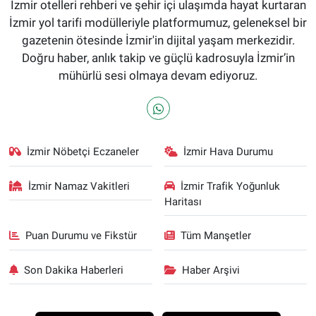
İzmir otelleri rehberi ve şehir içi ulaşımda hayat kurtaran
İzmir yol tarifi modülleriyle platformumuz, geleneksel bir
gazetenin ötesinde İzmir'in dijital yaşam merkezidir.
Doğru haber, anlık takip ve güçlü kadrosuyla İzmir’in
mühürlü sesi olmaya devam ediyoruz.
İzmir Nöbetçi Eczaneler
İzmir Hava Durumu
İzmir Namaz Vakitleri
İzmir Trafik Yoğunluk
Haritası
Puan Durumu ve Fikstür
Tüm Manşetler
Son Dakika Haberleri
Haber Arşivi