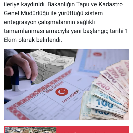
ileriye kaydırıldı. Bakanlığın Tapu ve Kadastro
Genel Müdürlüğü ile yürüttüğü sistem
entegrasyon çalışmalarının sağlıklı
tamamlanması amacıyla yeni başlangıç tarihi 1
Ekim olarak belirlendi.