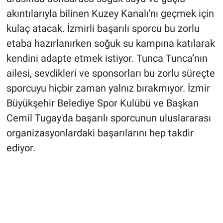
akıntılarıyla bilinen Kuzey Kanalı'nı geçmek için
kulaç atacak. İzmirli başarılı sporcu bu zorlu
etaba hazırlanırken soğuk su kampına katılarak
kendini adapte etmek istiyor. Tunca Tunca’nın
ailesi, sevdikleri ve sponsorları bu zorlu süreçte
sporcuyu hiçbir zaman yalnız bırakmıyor. İzmir
Büyükşehir Belediye Spor Kulübü ve Başkan
Cemil Tugay'da başarılı sporcunun uluslararası
organizasyonlardaki başarılarını hep takdir
ediyor.