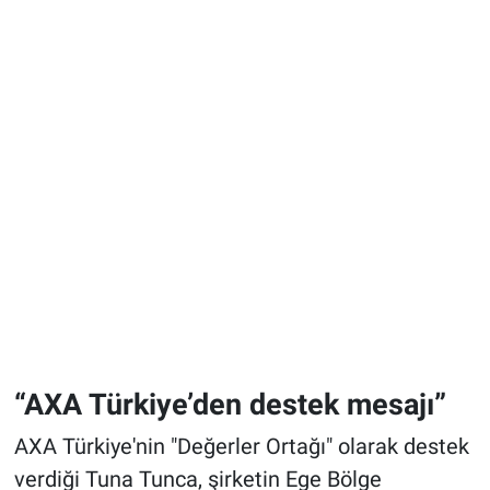
“AXA Türkiye’den destek mesajı”
AXA Türkiye'nin "Değerler Ortağı" olarak destek
verdiği Tuna Tunca, şirketin Ege Bölge