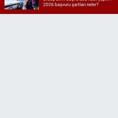
2026 başvuru şartları neler?