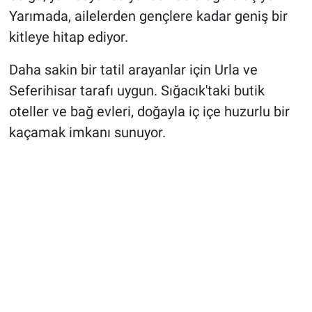
Yarımada, ailelerden gençlere kadar geniş bir
kitleye hitap ediyor.
Daha sakin bir tatil arayanlar için Urla ve
Seferihisar tarafı uygun. Sığacık'taki butik
oteller ve bağ evleri, doğayla iç içe huzurlu bir
kaçamak imkanı sunuyor.