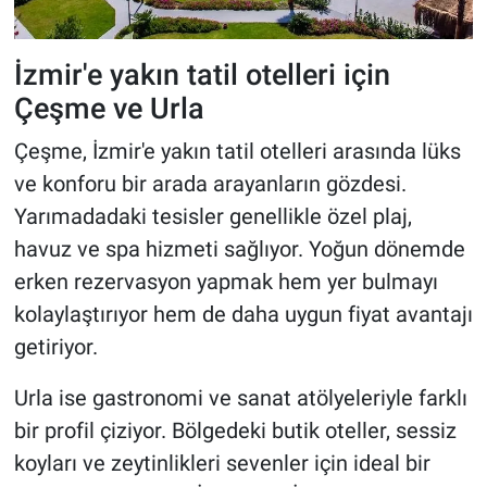
İzmir'e yakın tatil otelleri için
Çeşme ve Urla
Çeşme, İzmir'e yakın tatil otelleri arasında lüks
ve konforu bir arada arayanların gözdesi.
Yarımadadaki tesisler genellikle özel plaj,
havuz ve spa hizmeti sağlıyor. Yoğun dönemde
erken rezervasyon yapmak hem yer bulmayı
kolaylaştırıyor hem de daha uygun fiyat avantajı
getiriyor.
Urla ise gastronomi ve sanat atölyeleriyle farklı
bir profil çiziyor. Bölgedeki butik oteller, sessiz
koyları ve zeytinlikleri sevenler için ideal bir