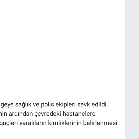
geye sağlık ve polis ekipleri sevk edildi.
inin ardından çevredeki hastanelere
güçleri yaralıların kimliklerinin belirlenmesi