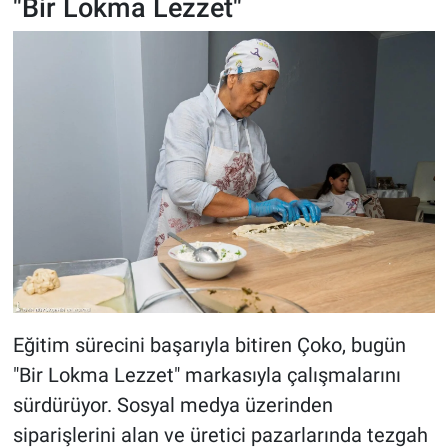
"Bir Lokma Lezzet"
Eğitim sürecini başarıyla bitiren Çoko, bugün
"Bir Lokma Lezzet" markasıyla çalışmalarını
sürdürüyor. Sosyal medya üzerinden
siparişlerini alan ve üretici pazarlarında tezgah