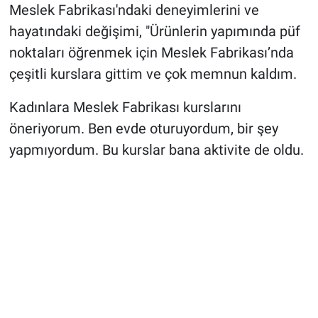
Meslek Fabrikası'ndaki deneyimlerini ve
hayatındaki değişimi, "Ürünlerin yapımında püf
noktaları öğrenmek için Meslek Fabrikası’nda
çeşitli kurslara gittim ve çok memnun kaldım.
Kadınlara Meslek Fabrikası kurslarını
öneriyorum. Ben evde oturuyordum, bir şey
yapmıyordum. Bu kurslar bana aktivite de oldu.