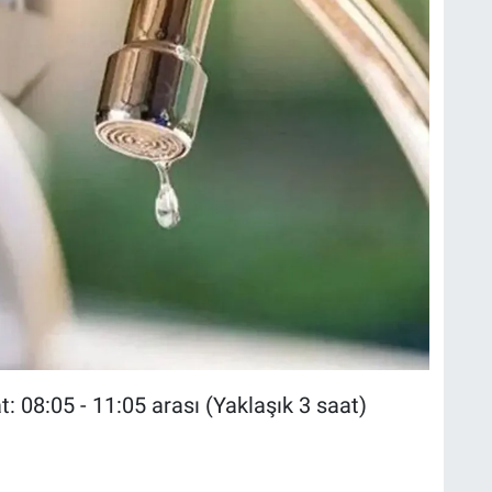
t: 08:05 - 11:05 arası (Yaklaşık 3 saat)