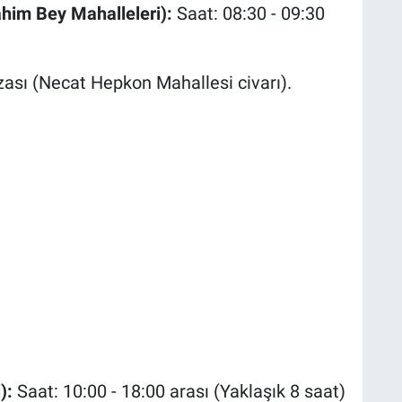
ahim Bey Mahalleleri):
Saat: 08:30 - 09:30
zası (Necat Hepkon Mahallesi civarı).
):
Saat: 10:00 - 18:00 arası (Yaklaşık 8 saat)