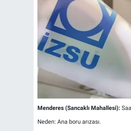
Menderes (Sancaklı Mahallesi):
Saa
Neden: Ana boru arızası.