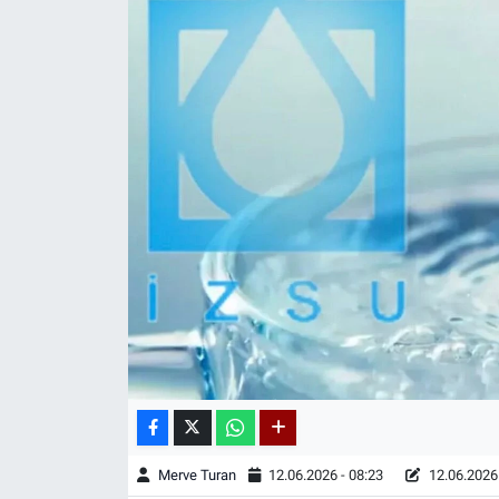
Merve Turan
12.06.2026 - 08:23
12.06.2026 