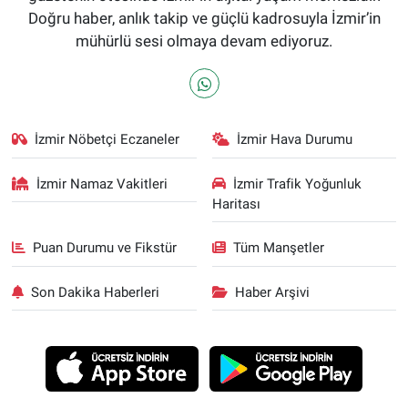
Doğru haber, anlık takip ve güçlü kadrosuyla İzmir’in
mühürlü sesi olmaya devam ediyoruz.
İzmir Nöbetçi Eczaneler
İzmir Hava Durumu
İzmir Namaz Vakitleri
İzmir Trafik Yoğunluk
Haritası
Puan Durumu ve Fikstür
Tüm Manşetler
Son Dakika Haberleri
Haber Arşivi