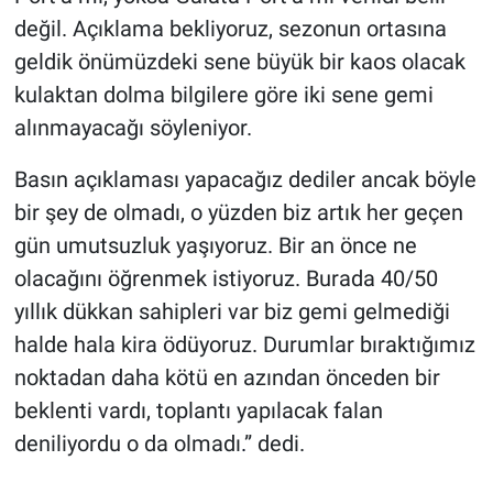
değil. Açıklama bekliyoruz, sezonun ortasına
geldik önümüzdeki sene büyük bir kaos olacak
kulaktan dolma bilgilere göre iki sene gemi
alınmayacağı söyleniyor.
Basın açıklaması yapacağız dediler ancak böyle
bir şey de olmadı, o yüzden biz artık her geçen
gün umutsuzluk yaşıyoruz. Bir an önce ne
olacağını öğrenmek istiyoruz. Burada 40/50
yıllık dükkan sahipleri var biz gemi gelmediği
halde hala kira ödüyoruz. Durumlar bıraktığımız
noktadan daha kötü en azından önceden bir
beklenti vardı, toplantı yapılacak falan
deniliyordu o da olmadı
.
” dedi.