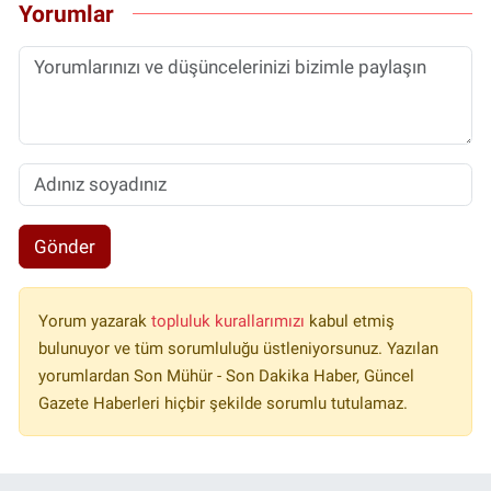
Yorumlar
Gönder
Yorum yazarak
topluluk kurallarımızı
kabul etmiş
bulunuyor ve tüm sorumluluğu üstleniyorsunuz. Yazılan
yorumlardan Son Mühür - Son Dakika Haber, Güncel
Gazete Haberleri hiçbir şekilde sorumlu tutulamaz.