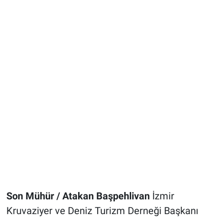
Son Mühür / Atakan Başpehlivan
İzmir
Kruvaziyer ve Deniz Turizm Derneği Başkanı