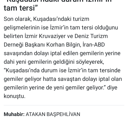
tam tersi”
Son olarak, Kuşadası’ndaki turizm
gelişmelerinin ise İzmir’in tam tersi olduğunu
belirten İzmir Kruvaziyer ve Deniz Turizm
Derneği Başkanı Korhan Bilgin, İran-ABD
savaşından dolayı iptal edilen gemilerin yerine
dahi yeni gemilerin geldiğini söyleyerek,
“Kuşadası’nda durum ise İzmir’in tam tersinde
gemiler geliyor hatta savaştan dolayı iptal olan
gemilerin yerine de yeni gemiler geliyor
.
” diye
konuştu.
Muhabir:
ATAKAN BAŞPEHLİVAN