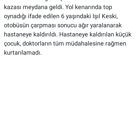
kazası meydana geldi. Yol kenarında top
oynadığı ifade edilen 6 yaşındaki Işıl Keski,
otobüsün çarpması sonucu ağır yaralanarak
hastaneye kaldırıldı. Hastaneye kaldırılan küçük
çocuk, doktorların tüm müdahalesine rağmen
kurtarılamadı.