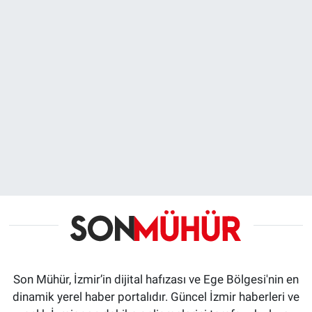
Son Mühür, İzmir’in dijital hafızası ve Ege Bölgesi'nin en
dinamik yerel haber portalıdır. Güncel İzmir haberleri ve