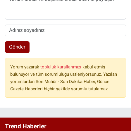
Gönder
Yorum yazarak
topluluk kurallarımızı
kabul etmiş
bulunuyor ve tüm sorumluluğu üstleniyorsunuz. Yazılan
yorumlardan Son Mühür - Son Dakika Haber, Güncel
Gazete Haberleri hiçbir şekilde sorumlu tutulamaz.
Trend Haberler