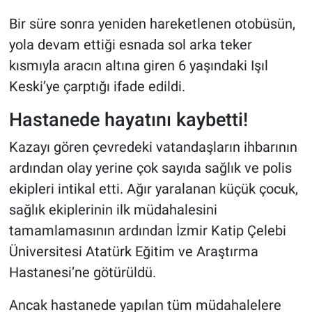
Bir süre sonra yeniden hareketlenen otobüsün,
yola devam ettiği esnada sol arka teker
kısmıyla aracın altına giren 6 yaşındaki Işıl
Keski’ye çarptığı ifade edildi.
Hastanede hayatını kaybetti!
Kazayı gören çevredeki vatandaşların ihbarının
ardından olay yerine çok sayıda sağlık ve polis
ekipleri intikal etti. Ağır yaralanan küçük çocuk,
sağlık ekiplerinin ilk müdahalesini
tamamlamasının ardından İzmir Katip Çelebi
Üniversitesi Atatürk Eğitim ve Araştırma
Hastanesi’ne götürüldü.
Ancak hastanede yapılan tüm müdahalelere