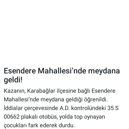
Esendere Mahallesi’nde meydana
geldi!
Kazanın, Karabağlar ilçesine bağlı Esendere
Mahallesi’nde meydana geldiği öğrenildi.
İddialar çerçevesinde A.D. kontrolündeki 35 S
00662 plakalı otobüs, yolda top oynayan
çocukları fark ederek durdu.