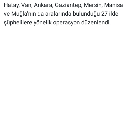
Hatay, Van, Ankara, Gaziantep, Mersin, Manisa
ve Muğla’nın da aralarında bulunduğu 27 ilde
şüphelilere yönelik operasyon düzenlendi.