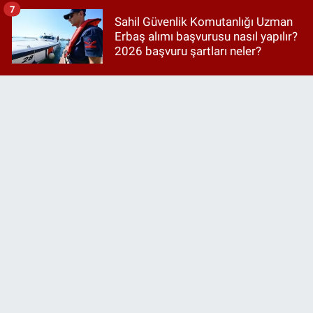
7
Sahil Güvenlik Komutanlığı Uzman
Erbaş alımı başvurusu nasıl yapılır?
2026 başvuru şartları neler?