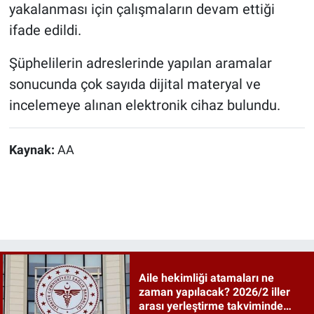
yakalanması için çalışmaların devam ettiği
ifade edildi.
Şüphelilerin adreslerinde yapılan aramalar
sonucunda çok sayıda dijital materyal ve
incelemeye alınan elektronik cihaz bulundu.
Kaynak:
AA
Aile hekimliği atamaları ne
zaman yapılacak? 2026/2 iller
arası yerleştirme takviminde