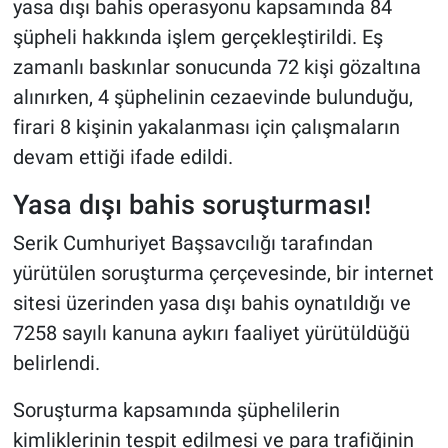
yasa dışı bahis operasyonu kapsamında 84
şüpheli hakkında işlem gerçekleştirildi. Eş
zamanlı baskınlar sonucunda 72 kişi gözaltına
alınırken, 4 şüphelinin cezaevinde bulunduğu,
firari 8 kişinin yakalanması için çalışmaların
devam ettiği ifade edildi.
Yasa dışı bahis soruşturması!
Serik Cumhuriyet Başsavcılığı tarafından
yürütülen soruşturma çerçevesinde, bir internet
sitesi üzerinden yasa dışı bahis oynatıldığı ve
7258 sayılı kanuna aykırı faaliyet yürütüldüğü
belirlendi.
Soruşturma kapsamında şüphelilerin
kimliklerinin tespit edilmesi ve para trafiğinin