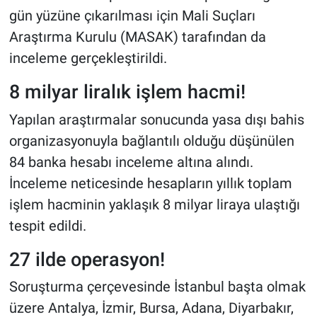
gün yüzüne çıkarılması için Mali Suçları
Araştırma Kurulu (MASAK) tarafından da
inceleme gerçekleştirildi.
8 milyar liralık işlem hacmi!
Yapılan araştırmalar sonucunda yasa dışı bahis
organizasyonuyla bağlantılı olduğu düşünülen
84 banka hesabı inceleme altına alındı.
İnceleme neticesinde hesapların yıllık toplam
işlem hacminin yaklaşık 8 milyar liraya ulaştığı
tespit edildi.
27 ilde operasyon!
Soruşturma çerçevesinde İstanbul başta olmak
üzere Antalya, İzmir, Bursa, Adana, Diyarbakır,