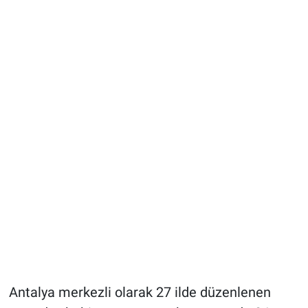
Antalya merkezli olarak 27 ilde düzenlenen