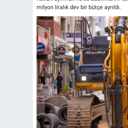
milyon liralık dev bir bütçe ayrıldı.