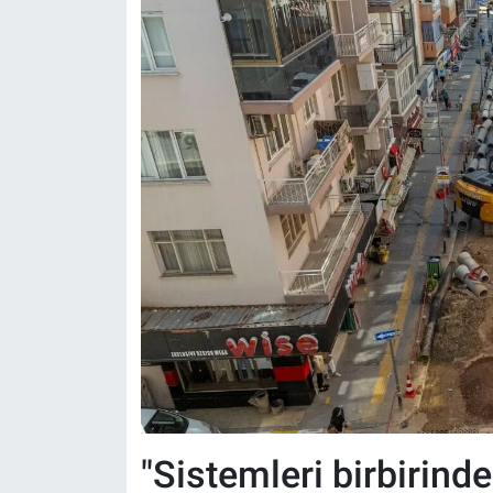
"Sistemleri birbirinde