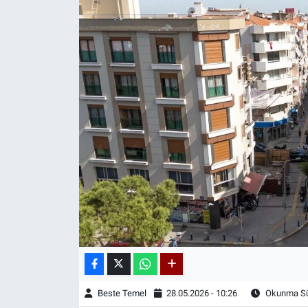
Beste Temel
28.05.2026 - 10:26
Okunma Sür