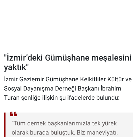
"İzmir’deki Gümüşhane meşalesini
yaktık"
İzmir Gaziemir Gümüşhane Kelkitliler Kültür ve
Sosyal Dayanışma Derneği Başkanı İbrahim
Turan şenliğe ilişkin şu ifadelerde bulundu:
"Tüm dernek başkanlarımızla tek yürek
olarak burada buluştuk. Biz maneviyatı,