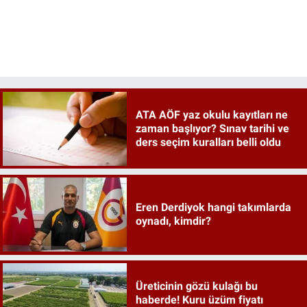
ATA AÖF yaz okulu kayıtları ne
zaman başlıyor? Sınav tarihi ve
ders seçim kuralları belli oldu
Eren Derdiyok hangi takımlarda
oynadı, kimdir?
Üreticinin gözü kulağı bu
haberde! Kuru üzüm fiyatı