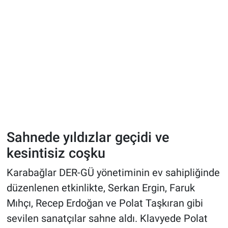
Sahnede yıldızlar geçidi ve
kesintisiz coşku
Karabağlar DER-GÜ yönetiminin ev sahipliğinde
düzenlenen etkinlikte, Serkan Ergin, Faruk
Mıhçı, Recep Erdoğan ve Polat Taşkıran gibi
sevilen sanatçılar sahne aldı. Klavyede Polat