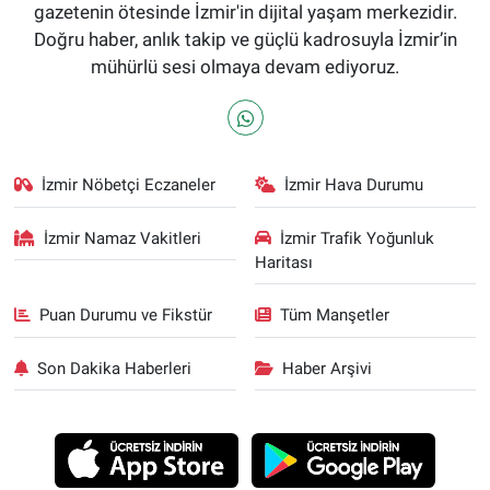
gazetenin ötesinde İzmir'in dijital yaşam merkezidir.
Doğru haber, anlık takip ve güçlü kadrosuyla İzmir’in
mühürlü sesi olmaya devam ediyoruz.
İzmir Nöbetçi Eczaneler
İzmir Hava Durumu
İzmir Namaz Vakitleri
İzmir Trafik Yoğunluk
Haritası
Puan Durumu ve Fikstür
Tüm Manşetler
Son Dakika Haberleri
Haber Arşivi