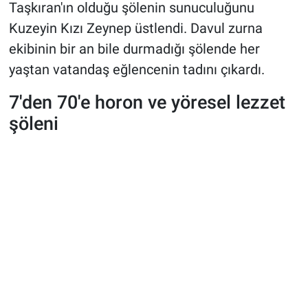
Taşkıran'ın olduğu şölenin sunuculuğunu
Kuzeyin Kızı Zeynep üstlendi. Davul zurna
ekibinin bir an bile durmadığı şölende her
yaştan vatandaş eğlencenin tadını çıkardı.
7'den 70'e horon ve yöresel lezzet
şöleni