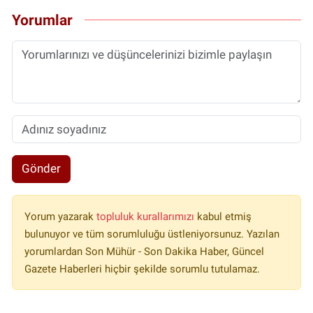
Yorumlar
Gönder
Yorum yazarak
topluluk kurallarımızı
kabul etmiş
bulunuyor ve tüm sorumluluğu üstleniyorsunuz. Yazılan
yorumlardan Son Mühür - Son Dakika Haber, Güncel
Gazete Haberleri hiçbir şekilde sorumlu tutulamaz.