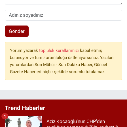
Gönder
Yorum yazarak
topluluk kurallarımızı
kabul etmiş
bulunuyor ve tüm sorumluluğu üstleniyorsunuz. Yazılan
yorumlardan Son Mühür - Son Dakika Haber, Güncel
Gazete Haberleri hiçbir şekilde sorumlu tutulamaz.
Trend Haberler
1
Aziz Kocaoğlu'nun CHP'den