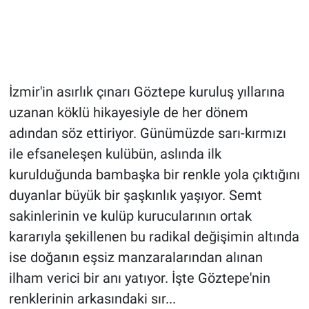
İzmir'in asırlık çınarı Göztepe kuruluş yıllarına
uzanan köklü hikayesiyle de her dönem
adından söz ettiriyor. Günümüzde sarı-kırmızı
ile efsaneleşen kulübün, aslında ilk
kurulduğunda bambaşka bir renkle yola çıktığını
duyanlar büyük bir şaşkınlık yaşıyor. Semt
sakinlerinin ve kulüp kurucularının ortak
kararıyla şekillenen bu radikal değişimin altında
ise doğanın eşsiz manzaralarından alınan
ilham verici bir anı yatıyor. İşte Göztepe'nin
renklerinin arkasındaki sır...