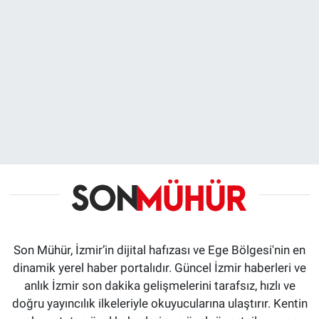
Son Mühür, İzmir’in dijital hafızası ve Ege Bölgesi'nin en
dinamik yerel haber portalıdır. Güncel İzmir haberleri ve
anlık İzmir son dakika gelişmelerini tarafsız, hızlı ve
doğru yayıncılık ilkeleriyle okuyucularına ulaştırır. Kentin