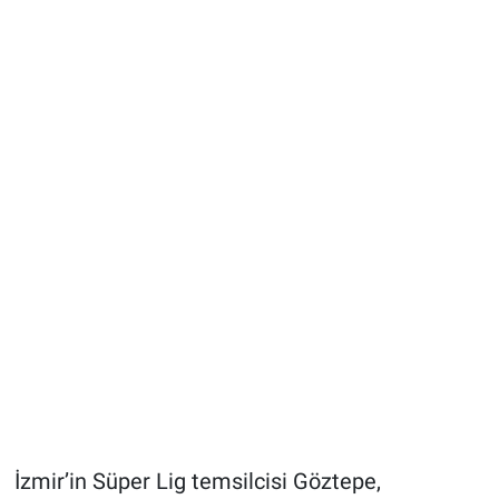
İzmir’in Süper Lig temsilcisi Göztepe,