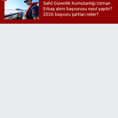
Sahil Güvenlik Komutanlığı Uzman
Erbaş alımı başvurusu nasıl yapılır?
2026 başvuru şartları neler?