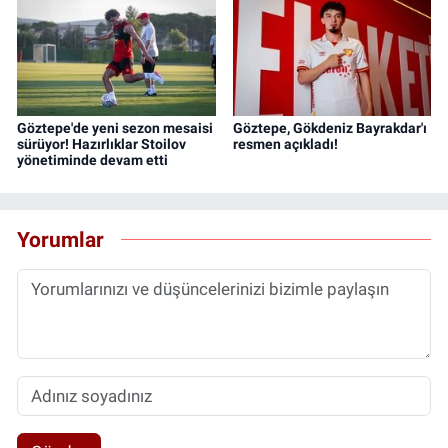
Göztepe'de yeni sezon mesaisi
Göztepe, Gökdeniz Bayrakdar'ı
sürüyor! Hazırlıklar Stoilov
resmen açıkladı!
yönetiminde devam etti
Yorumlar