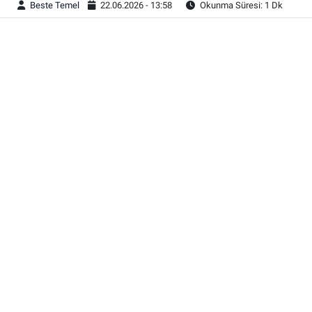
Beste Temel
22.06.2026 - 13:58
Okunma Süresi: 1 Dk