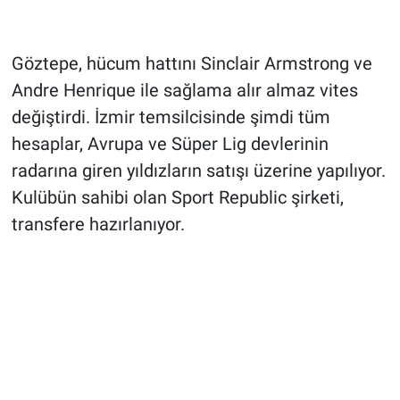
Göztepe, hücum hattını Sinclair Armstrong ve
Andre Henrique ile sağlama alır almaz vites
değiştirdi. İzmir temsilcisinde şimdi tüm
hesaplar, Avrupa ve Süper Lig devlerinin
radarına giren yıldızların satışı üzerine yapılıyor.
Kulübün sahibi olan Sport Republic şirketi,
transfere hazırlanıyor.