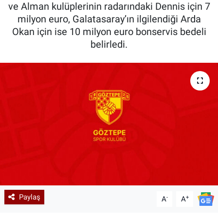
ve Alman kulüplerinin radarındaki Dennis için 7
milyon euro, Galatasaray’ın ilgilendiği Arda
Okan için ise 10 milyon euro bonservis bedeli
belirledi.
Paylaş
-
+
A
A