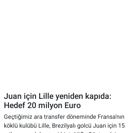
Juan için Lille yeniden kapıda:
Hedef 20 milyon Euro
Geçtiğimiz ara transfer döneminde Fransa'nın
köklü kulübü Lille, Brezilyalı golcü Juan için 15