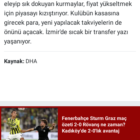
eleyip sık dokuyan kurmaylar, fiyat yükseltmek
için piyasayı kızıştırıyor. Kulübün kasasına
girecek para, yeni yapılacak takviyelerin de
önünü açacak. İzmir'de sıcak bir transfer yazı
yaşanıyor.
Kaynak:
DHA
Fenerbahçe Sturm Graz maç
özeti 2-0 Rövanş ne zaman?
Kadıköy'de 2-0'lık avantaj