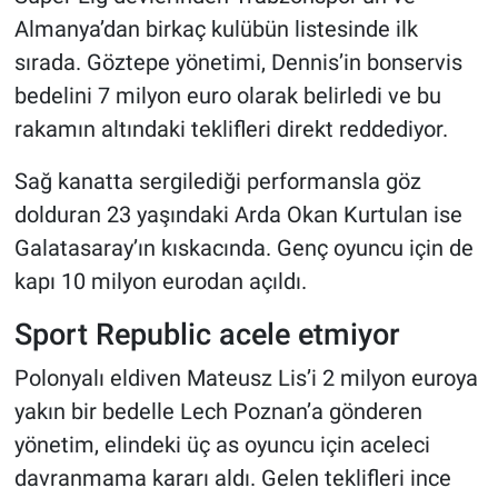
Almanya’dan birkaç kulübün listesinde ilk
sırada. Göztepe yönetimi, Dennis’in bonservis
bedelini 7 milyon euro olarak belirledi ve bu
rakamın altındaki teklifleri direkt reddediyor.
Sağ kanatta sergilediği performansla göz
dolduran 23 yaşındaki Arda Okan Kurtulan ise
Galatasaray’ın kıskacında. Genç oyuncu için de
kapı 10 milyon eurodan açıldı.
Sport Republic acele etmiyor
Polonyalı eldiven Mateusz Lis’i 2 milyon euroya
yakın bir bedelle Lech Poznan’a gönderen
yönetim, elindeki üç as oyuncu için aceleci
davranmama kararı aldı. Gelen teklifleri ince