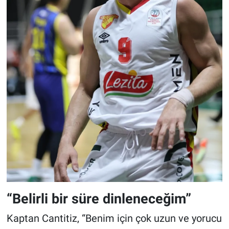
“Belirli bir süre dinleneceğim”
Kaptan Cantitiz, “Benim için çok uzun ve yorucu