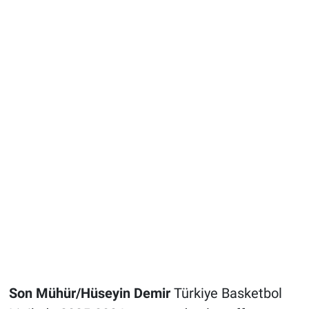
Son Mühür/Hüseyin Demir
Türkiye Basketbol