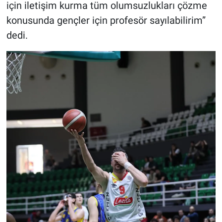
için iletişim kurma tüm olumsuzlukları çözme
konusunda gençler için profesör sayılabilirim”
dedi.