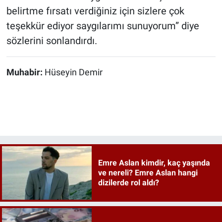
belirtme fırsatı verdiğiniz için sizlere çok
teşekkür ediyor saygılarımı sunuyorum” diye
sözlerini sonlandırdı.
Muhabir:
Hüseyin Demir
Emre Aslan kimdir, kaç yaşında
ve nereli? Emre Aslan hangi
dizilerde rol aldı?