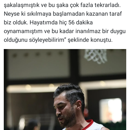
şakalaşmıştık ve bu şaka çok fazla tekrarladı.
Neyse ki sıkılmaya başlamadan kazanan taraf
biz olduk. Hayatımda hiç 56 dakika
oynamamıştım ve bu kadar inanılmaz bir duygu
olduğunu söyleyebilirim” şeklinde konuştu.