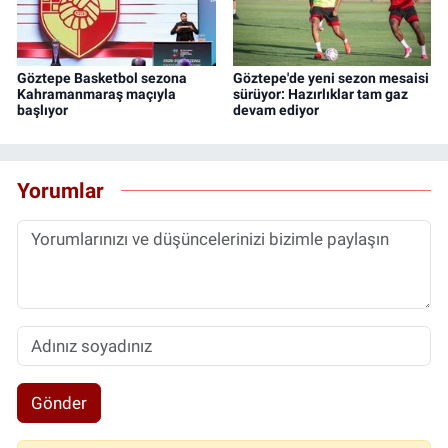
Göztepe Basketbol sezona
Göztepe'de yeni sezon mesaisi
Kahramanmaraş maçıyla
sürüyor: Hazırlıklar tam gaz
başlıyor
devam ediyor
Yorumlar
Gönder