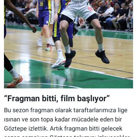
“Fragman bitti, film başlıyor”
Bu sezon fragman olarak taraftarlarımıza lige
ısınan ve son topa kadar mücadele eden bir
Göztepe izlettik. Artık fragman bitti gelecek