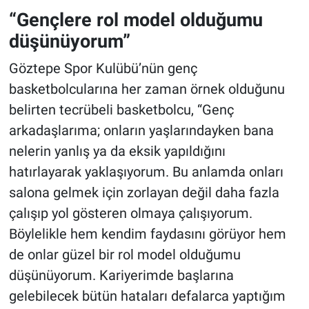
“Gençlere rol model olduğumu
düşünüyorum”
Göztepe Spor Kulübü’nün genç
basketbolcularına her zaman örnek olduğunu
belirten tecrübeli basketbolcu, “Genç
arkadaşlarıma; onların yaşlarındayken bana
nelerin yanlış ya da eksik yapıldığını
hatırlayarak yaklaşıyorum. Bu anlamda onları
salona gelmek için zorlayan değil daha fazla
çalışıp yol gösteren olmaya çalışıyorum.
Böylelikle hem kendim faydasını görüyor hem
de onlar güzel bir rol model olduğumu
düşünüyorum. Kariyerimde başlarına
gelebilecek bütün hataları defalarca yaptığım