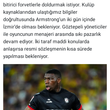
bitirici forvetlerle doldurmak istiyor. Kulüp
kaynaklarından ulaştığımız bilgiler
doğrultusunda Armstrong’un iki gün içinde
İzmir’de olması bekleniyor. Göztepeli yöneticiler
ile oyuncunun menajeri arasında sıkı pazarlık
devam ediyor. İki taraf maddi konularda
anlaşırsa resmi sözleşmenin kısa sürede
yapılması bekleniyor.